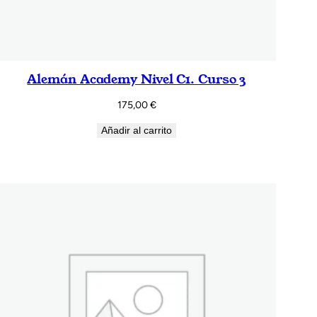
Alemán Academy Nivel C1. Curso 3
175,00
€
Añadir al carrito