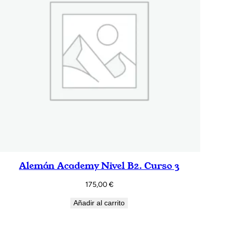
Alemán Academy Nivel B2. Curso 3
175,00
€
Añadir al carrito