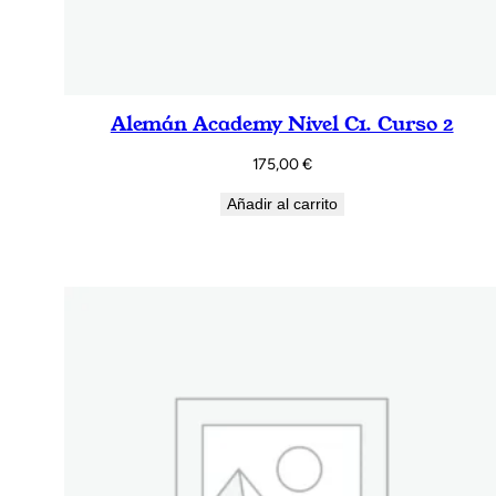
Alemán Academy Nivel C1. Curso 2
175,00
€
Añadir al carrito