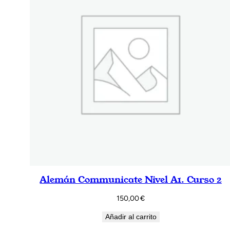
Alemán Communicate Nivel A1. Curso 2
150,00
€
Añadir al carrito