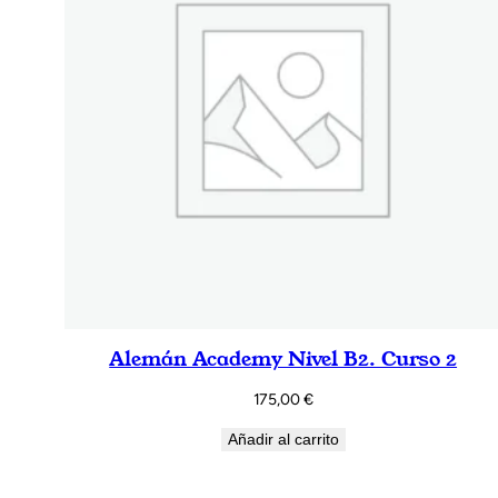
Alemán Academy Nivel B2. Curso 2
175,00
€
Añadir al carrito