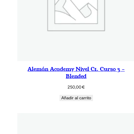
Alemán Academy Nivel C1. Curso 3 –
Blended
250,00
€
Añadir al carrito