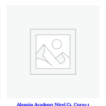
Alemán Academy Nivel C1. Curso 1