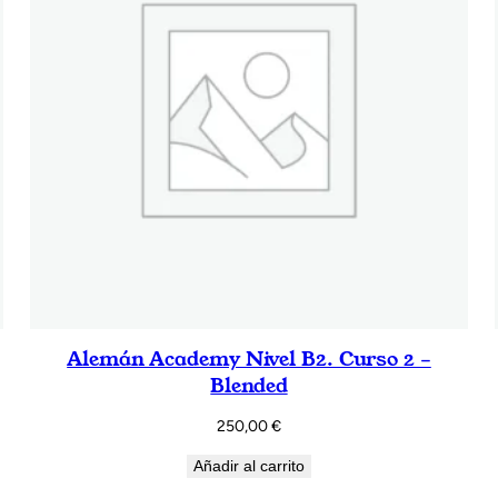
Alemán Academy Nivel B2. Curso 2 –
Blended
250,00
€
Añadir al carrito