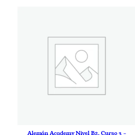
Alemán Academy Nivel B2. Curso 3 –