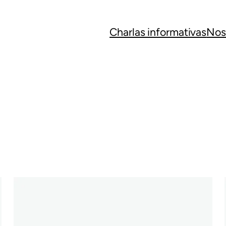
Charlas informativas
Nos