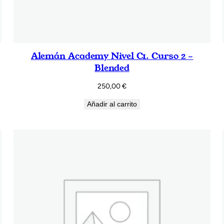
Alemán Academy Nivel C1. Curso 2 –
Blended
250,00
€
Añadir al carrito