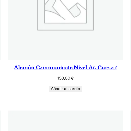
Alemán Communicate Nivel A1. Curso 1
150,00
€
Añadir al carrito