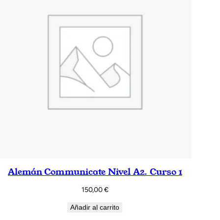
Alemán Communicate Nivel A2. Curso 1
150,00
€
Añadir al carrito