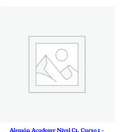
Alemán Academy Nivel C1. Curso 1 –