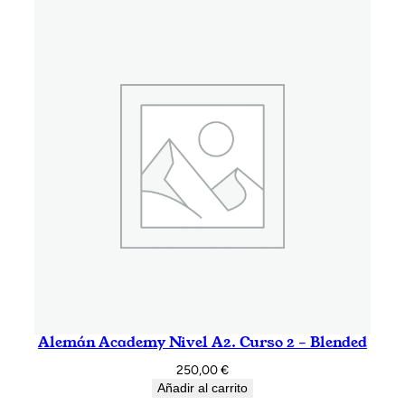
Alemán Academy Nivel A2. Curso 2 – Blended
250,00
€
Añadir al carrito