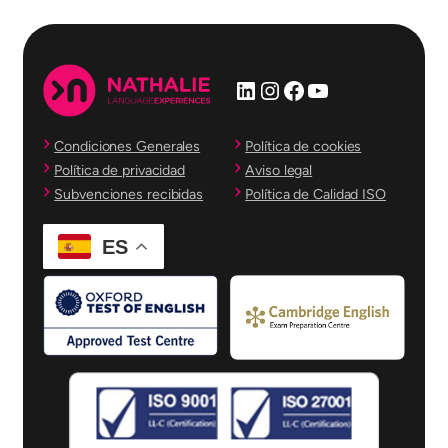
LinkedIn
Instagram
Facebook
YouTube
Condiciones Generales
Política de cookies
Política de privacidad
Aviso legal
Subvenciones recibidas
Política de Calidad ISO
ES