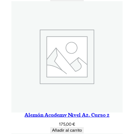
Alemán Academy Nivel A2. Curso 2
175,00
€
Añadir al carrito