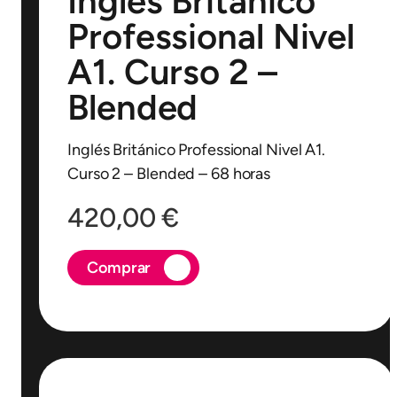
Inglés Británico
Professional Nivel
A1. Curso 2 –
Blended
Inglés Británico Professional Nivel A1.
Curso 2 – Blended – 68 horas
420,00
€
Comprar