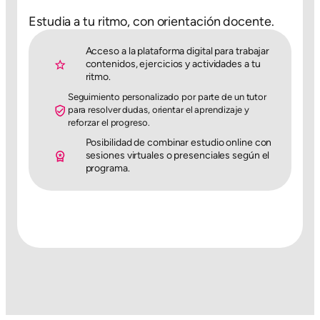
Estudia a tu ritmo, con orientación docente.
Acceso a la plataforma digital para trabajar
contenidos, ejercicios y actividades a tu
ritmo.
Seguimiento personalizado por parte de un tutor
para resolver dudas, orientar el aprendizaje y
reforzar el progreso.
Posibilidad de combinar estudio online con
sesiones virtuales o presenciales según el
programa.