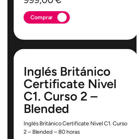
Comprar
Inglés Británico
Certificate Nivel
C1. Curso 2 –
Blended
Inglés Británico Certificate Nivel C1. Curso
2 – Blended – 80 horas