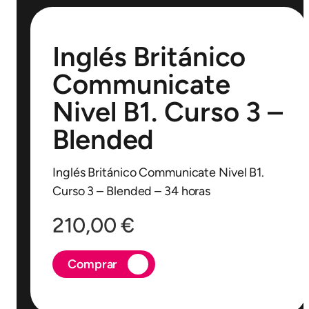
Inglés Británico
Communicate
Nivel B1. Curso 3 –
Blended
Inglés Británico Communicate Nivel B1.
Curso 3 – Blended – 34 horas
210,00
€
Comprar