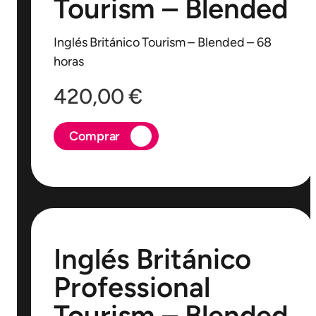
Tourism – Blended
Inglés Británico Tourism – Blended – 68
horas
420,00
€
Comprar
Inglés Británico
Professional
Tourism – Blended