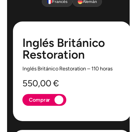
Francés
Alemán
Inglés Británico
Restoration
Inglés Británico Restoration – 110 horas
550,00
€
Comprar