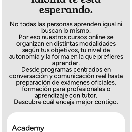
esperando.
No todas las personas aprenden igual ni
buscan lo mismo.
Por eso nuestros cursos online se
organizan en distintas modalidades
según tus objetivos, tu nivel de
autonomía y la forma en la que prefieres
aprender.
Desde programas centrados en
conversación y comunicación real hasta
preparación de exámenes oficiales,
formación para profesionales o
aprendizaje con tutor.
Descubre cuál encaja mejor contigo.
Academy