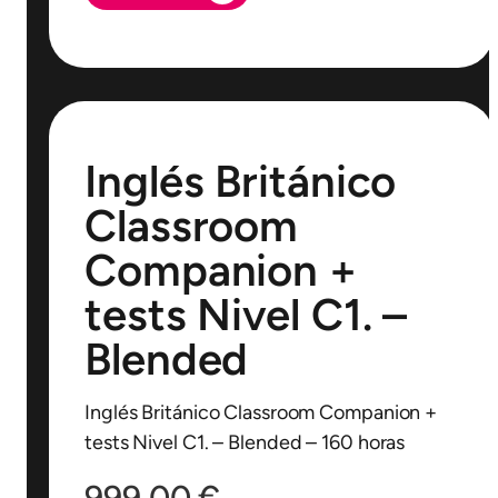
Inglés Británico
Classroom
Companion +
tests Nivel C1. –
Blended
Inglés Británico Classroom Companion +
tests Nivel C1. – Blended – 160 horas
999,00
€