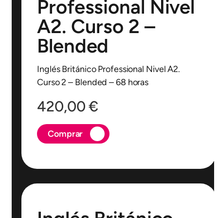
Professional Nivel
A2. Curso 2 –
Blended
Inglés Británico Professional Nivel A2.
Curso 2 – Blended – 68 horas
420,00
€
Comprar