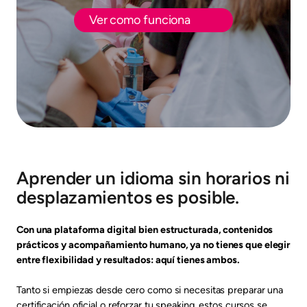
Ver como funciona
Aprender un idioma sin horarios ni
desplazamientos es posible.
Con una plataforma digital bien estructurada, contenidos
prácticos y acompañamiento humano, ya no tienes que elegir
entre flexibilidad y resultados: aquí tienes ambos.
Tanto si empiezas desde cero como si necesitas preparar una
certificación oficial o reforzar tu speaking, estos cursos se