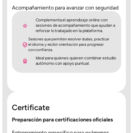
Acompañamiento para avanzar con seguridad
Complementa el aprendizaje online con
sesiones de acompañamiento que ayudan a
reforzar lo trabajado en la plataforma.
Sesiones que permiten resolver dudas, practicar
el idioma y recibir orientación para progresar
con confianza.
Ideal para quienes quieren combinar estudio
autónomo con apoyo puntual.
Certificate
Preparación para certificaciones oficiales
Entrenamiento específico para exámenes