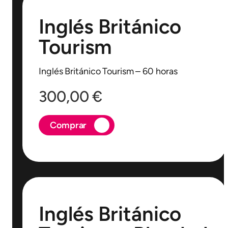
Inglés Británico
Tourism
Inglés Británico Tourism – 60 horas
300,00
€
Comprar
Inglés Británico