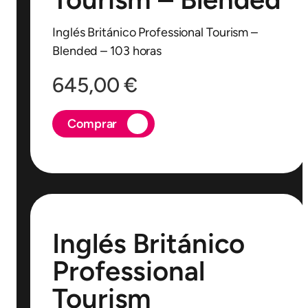
Inglés Británico Professional Tourism –
Blended – 103 horas
645,00
€
Comprar
Inglés Británico
Professional
Tourism