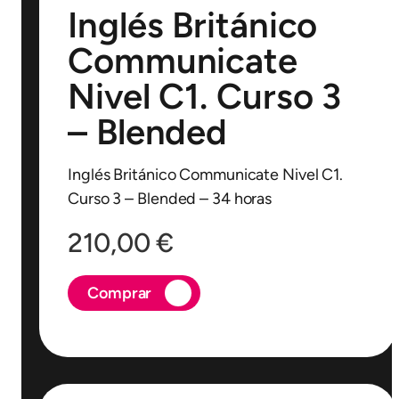
Inglés Británico
Communicate
Nivel C1. Curso 3
– Blended
Inglés Británico Communicate Nivel C1.
Curso 3 – Blended – 34 horas
210,00
€
Comprar