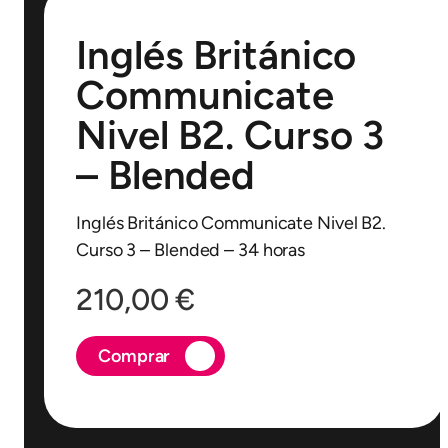
Inglés Británico
Communicate
Nivel B2. Curso 3
– Blended
Inglés Británico Communicate Nivel B2.
Curso 3 – Blended – 34 horas
210,00
€
Comprar