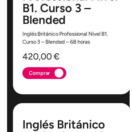
B1. Curso 3 –
Blended
Inglés Británico Professional Nivel B1.
Curso 3 – Blended – 68 horas
420,00
€
Comprar
Inglés Británico