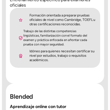
oficiales
Formación orientada a preparar pruebas
oficiales de nivel como Cambridge, TOEFL u
otras certificaciones reconocidas.
Trabajo de las distintas competencias
lingüísticas, familiarización con el formato del
examen y práctica enfocada en afrontar cada
prueba con mayor seguridad.
Idóneo para quienes necesitan certificar su
nivel por estudios, trabajo o requisitos
académicos.
Blended
Aprendizaje online con tutor