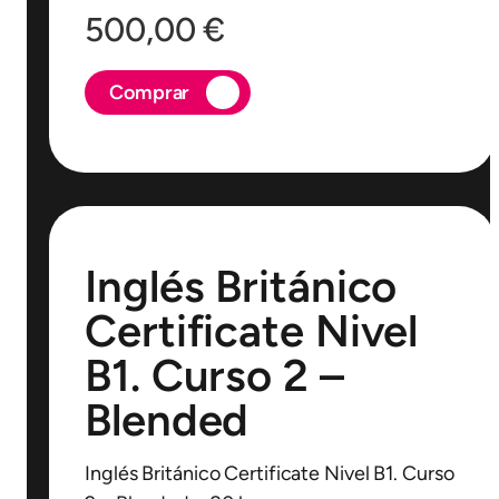
500,00
€
Comprar
Inglés Británico
Certificate Nivel
B1. Curso 2 –
Blended
Inglés Británico Certificate Nivel B1. Curso