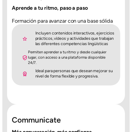
Aprende a tu ritmo, paso a paso
Formación para avanzar con una base sólida
Incluyen contenidos interactivos, ejercicios
prácticos, vídeos y actividades que trabajan
las diferentes competencias lingüísticas
Permiten aprender a tu ritmo y desde cualquier
lugar, con acceso a una plataforma disponible
24/7.
Ideal para personas que desean mejorar su
nivel de forma flexible y progresiva.
Communicate