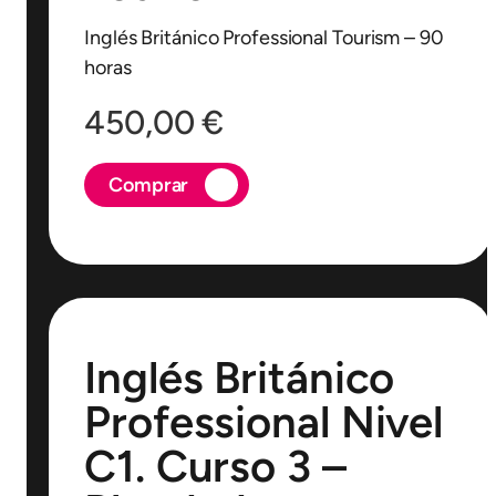
Inglés Británico Professional Tourism – 90
horas
450,00
€
Comprar
Inglés Británico
Professional Nivel
C1. Curso 3 –