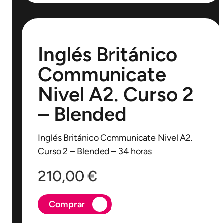
Inglés Británico
Communicate
Nivel A2. Curso 2
– Blended
Inglés Británico Communicate Nivel A2.
Curso 2 – Blended – 34 horas
210,00
€
Comprar