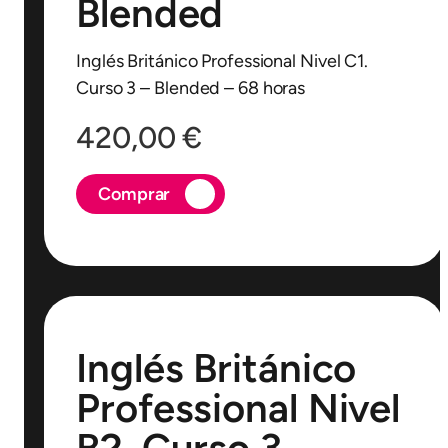
Blended
Inglés Británico Professional Nivel C1.
Curso 3 – Blended – 68 horas
420,00
€
Comprar
Inglés Británico
Professional Nivel