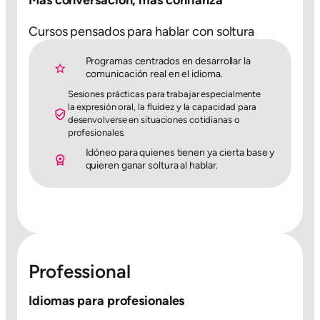
Más conversación, más confianza
Cursos pensados para hablar con soltura
Programas centrados en desarrollar la
comunicación real en el idioma.
Sesiones prácticas para trabajar especialmente
la expresión oral, la fluidez y la capacidad para
desenvolverse en situaciones cotidianas o
profesionales.
Idóneo para quienes tienen ya cierta base y
quieren ganar soltura al hablar.
Professional
Idiomas para profesionales