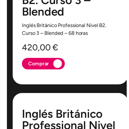
B2. Curso 3 –
Blended
Inglés Británico Professional Nivel B2.
Curso 3 – Blended – 68 horas
420,00
€
Comprar
Inglés Británico
Professional Nivel