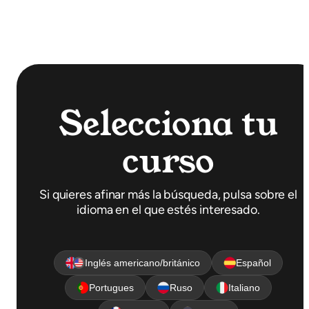
Selecciona tu
curso
Si quieres afinar más la búsqueda, pulsa sobre el
idioma en el que estés interesado.
Inglés americano/británico
Español
Portugues
Ruso
Italiano