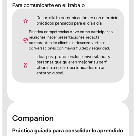
Para comunicarte en el trabajo
Desarrolla tu comunicación en con ejercicios
prácticos pensados para el día a día.
Practica competencias clave como participar en
reuniones, hacer presentaciones, redactar
correos, atender clientes o desenvolverte en
conversaciones con mayor fluidez y seguridad.
Ideal para profesionales, universitarios y
personas que quieren mejorar su perfil
laboral o ampliar oportunidades en un
entorno global.
Companion
Práctica guiada para consolidar lo aprendido