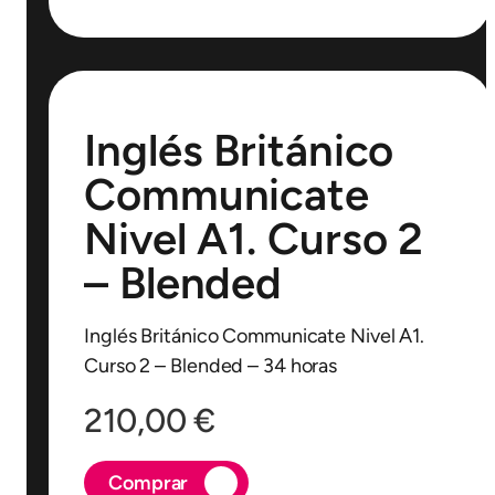
Inglés Británico
Communicate
Nivel A1. Curso 2
– Blended
Inglés Británico Communicate Nivel A1.
Curso 2 – Blended – 34 horas
210,00
€
Comprar