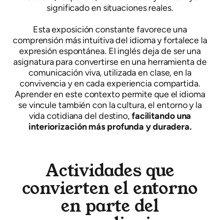
significado en situaciones reales.
Esta exposición constante favorece una
comprensión más intuitiva del idioma y fortalece la
expresión espontánea. El inglés deja de ser una
asignatura para convertirse en una herramienta de
comunicación viva, utilizada en clase, en la
convivencia y en cada experiencia compartida.
Aprender en este contexto permite que el idioma
se vincule también con la cultura, el entorno y la
vida cotidiana del destino,
facilitando una
interiorización más profunda y duradera.
Actividades que
convierten el entorno
en parte del