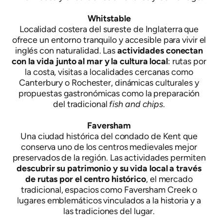
Whitstable
Localidad costera del sureste de Inglaterra que
ofrece un entorno tranquilo y accesible para vivir el
inglés con naturalidad. Las
actividades conectan
con la vida junto al mar y la cultura local
: rutas por
la costa, visitas a localidades cercanas como
Canterbury o Rochester, dinámicas culturales y
propuestas gastronómicas como la preparación
del tradicional
fish and chips
.
Faversham
Una ciudad histórica del condado de Kent que
conserva uno de los centros medievales mejor
preservados de la región. Las actividades permiten
descubrir su patrimonio y su vida local a través
de rutas por el centro histórico
, el mercado
tradicional, espacios como Faversham Creek o
lugares emblemáticos vinculados a la historia y a
las tradiciones del lugar.