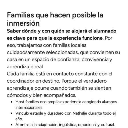
Familias que hacen posible la
inmersión
Saber dónde y con quién se alojará el alumnado
es clave para que la experiencia funcione
. Por
eso, trabajamos con familias locales
cuidadosamente seleccionadas, que convierten su
casa en un espacio de confianza, convivencia y
aprendizaje real.
Cada familia está en contacto constante con el
coordinador en destino. Porque el verdadero
aprendizaje ocurre cuando también se sienten
cómodos y bien acompañados.
Host families con amplia experiencia acogiendo alumnos
internacionales.
Vínculo estable y duradero con Nathalie durante todo el
año.
Atentas a la adaptación lingüística, emocional y cultural.