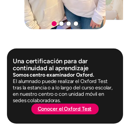
Una certificación para dar
continuidad al aprendizaje
Somos centro examinador Oxford.
El alumnado puede realizar el Oxford Test
tras la estancia o a lo largo del curso escolar,
en nuestro centro o con unidad móvil en
sedes colaboradoras.
Conocer el Oxford Test