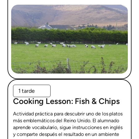
1 tarde
Cooking Lesson: Fish & Chips
Actividad práctica para descubrir uno de los platos
más emblemáticos del Reino Unido. El alumnado
aprende vocabulario, sigue instrucciones en inglés
y comparte después el resultado en un ambiente