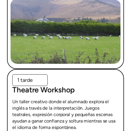
1 tarde
Theatre Workshop
Un taller creativo donde el alumnado explora el
inglés a través de la interpretación. Juegos
teatrales, expresión corporal y pequeñas escenas
ayudan a ganar confianza y soltura mientras se usa
el idioma de forma espontánea.