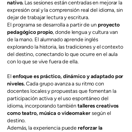
nativo.
Las sesiones están centradas en mejorar la
expresión oral y la comprensión real del idioma, sin
dejar de trabajar lectura y escritura.
El programa se desarrolla a partir de un
proyecto
pedagógico propio
, donde lengua y cultura van
de la mano. El alumnado aprende inglés
explorando la historia, las tradiciones y el contexto
del destino, conectando lo que ocurre en el aula
con lo que se vive fuera de ella.
El
enfoque es práctico, dinámico y adaptado por
niveles.
Cada grupo avanza a su ritmo con
docentes locales y propuestas que fomentan la
participación activa y el uso espontáneo del
idioma, incorporando también
talleres creativos
como teatro, música o videomaker
según el
destino.
Además, la experiencia puede
reforzar la