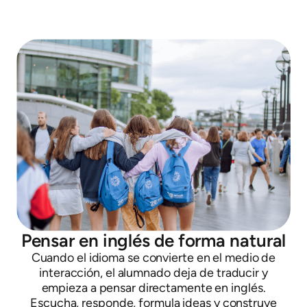
Pensar en inglés de forma natural
Cuando el idioma se convierte en el medio de
interacción, el alumnado deja de traducir y
empieza a pensar directamente en inglés.
Escucha, responde, formula ideas y construye