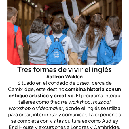
Tres formas de vivir el inglés
Saffron Walden
Situado en el condado de Essex, cerca de
Cambridge, este destino
combina historia con un
enfoque artístico y creativo.
El programa integra
talleres como
theatre workshop
,
musical
workshop
o
videomaker
, donde el inglés se utiliza
para crear, interpretar y comunicar. La experiencia
se completa con visitas culturales como Audley
End House y excursiones a Londres y Cambridge.