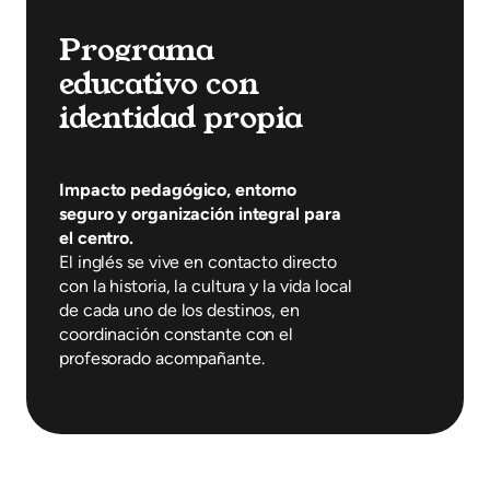
Programa
educativo con
identidad propia
Impacto pedagógico, entorno
seguro y organización integral para
el centro.
El inglés se vive en contacto directo
con la historia, la cultura y la vida local
de cada uno de los destinos, en
coordinación constante con el
profesorado acompañante.