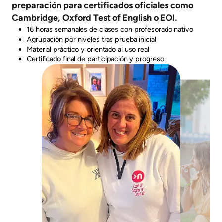
preparación para certificados oficiales como
Cambridge, Oxford Test of English o EOI.
16 horas semanales de clases con profesorado nativo
Agrupación por niveles tras prueba inicial
Material práctico y orientado al uso real
Certificado final de participación y progreso