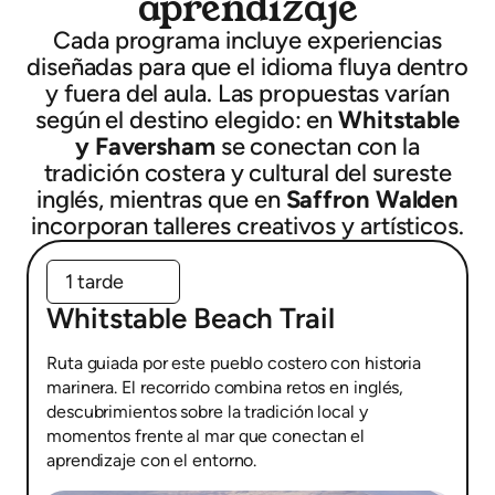
aprendizaje
Cada programa incluye experiencias
diseñadas para que el idioma fluya dentro
y fuera del aula. Las propuestas varían
según el destino elegido: en
Whitstable
y Faversham
se conectan con la
tradición costera y cultural del sureste
inglés, mientras que en
Saffron Walden
incorporan talleres creativos y artísticos.
1 tarde
Whitstable Beach Trail
Ruta guiada por este pueblo costero con historia
marinera. El recorrido combina retos en inglés,
descubrimientos sobre la tradición local y
momentos frente al mar que conectan el
aprendizaje con el entorno.