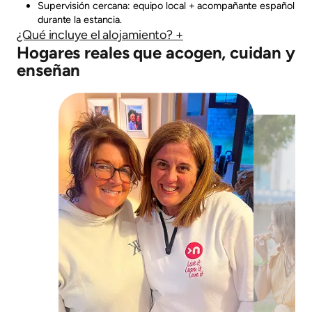
Supervisión cercana: equipo local + acompañante español
durante la estancia.
¿Qué incluye el alojamiento? +
Hogares reales que acogen, cuidan y
enseñan