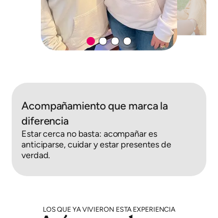
Acompañamiento que marca la
diferencia
Estar cerca no basta: acompañar es
anticiparse, cuidar y estar presentes de
verdad.
LOS QUE YA VIVIERON ESTA EXPERIENCIA