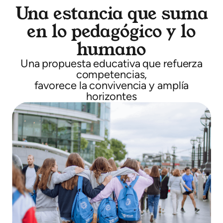
Una estancia que suma
en lo pedagógico y lo
humano
Una propuesta educativa que refuerza
competencias,
favorece la convivencia y amplía
horizontes