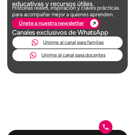
educativas y recursos útiles.
Historias reales, inspiración y claves prácticas
para acompañar mejor a quienes aprenden.
Únete a nuestra newsletter
Canales exclusivos de WhatsApp
Unirme al canal para familias
Unirme al canal para docentes