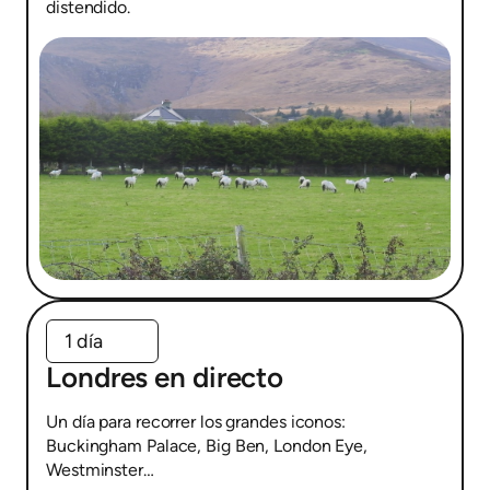
distendido.
1 día
Londres en directo
Un día para recorrer los grandes iconos:
Buckingham Palace, Big Ben, London Eye,
Westminster…