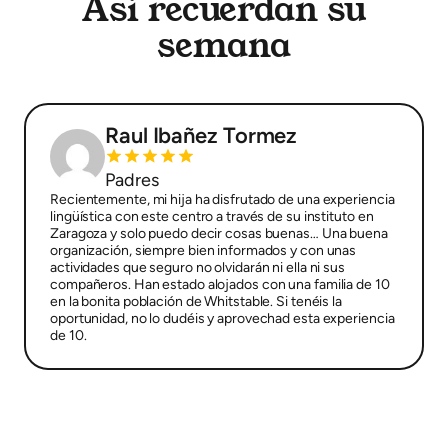
Así recuerdan su
semana
Raul Ibañez Tormez
Padres
Recientemente, mi hija ha disfrutado de una experiencia
lingüística con este centro a través de su instituto en
Zaragoza y solo puedo decir cosas buenas… Una buena
organización, siempre bien informados y con unas
actividades que seguro no olvidarán ni ella ni sus
compañeros. Han estado alojados con una familia de 10
en la bonita población de Whitstable. Si tenéis la
oportunidad, no lo dudéis y aprovechad esta experiencia
de 10.