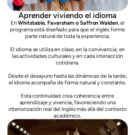
Aprender viviendo el idioma
En
Whitstable, Faversham o Saffron Walden
, el
programa está diseñado para que el inglés forme
parte natural de toda la experiencia.
El idioma se utiliza en clase, en la convivencia, en
las actividades culturales y en cada interacción
cotidiana.
Desde el desayuno hasta las dinámicas de la tarde,
el idioma acompaña de forma natural y constante.
Esta continuidad crea coherencia entre
aprendizaje y vivencia, favoreciendo una
interiorización real del inglés más allá del contexto
académico.