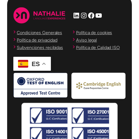
LinkedIn
Instagram
Facebook
YouTube
Condiciones Generales
Política de cookies
Política de privacidad
Aviso legal
Subvenciones recibidas
Política de Calidad ISO
ES