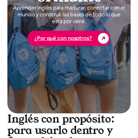
Aprender inglés para madurar, conectar con el
mundo y construir las bases de todo lo que
está por venir.
¿Por qué con nosotros?
Inglés con propósito:
para usarlo dentro y