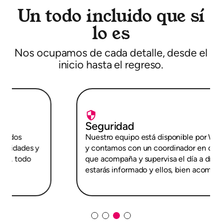
Un todo incluido que sí
lo es
Nos ocupamos de cada detalle, desde el
inicio hasta el regreso.
Seguridad
Nuestro equipo está disponible por WhatsApp
y contamos con un coordinador en destino
que acompaña y supervisa el día a día. Tú
estarás informado y ellos, bien acompañados.