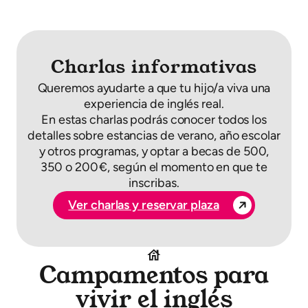
Charlas informativas
Queremos ayudarte a que tu hijo/a viva una
experiencia de inglés real.
En estas charlas podrás conocer todos los
detalles sobre estancias de verano, año escolar
y otros programas, y optar a becas de 500,
350 o 200 €, según el momento en que te
inscribas.
Ver charlas y reservar plaza
Campamentos para
vivir el inglés