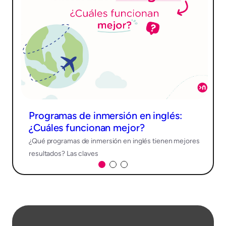
Programas de inmersión en inglés:
¿Cuáles funcionan mejor?
¿Qué programas de inmersión en inglés tienen mejores
resultados? Las claves