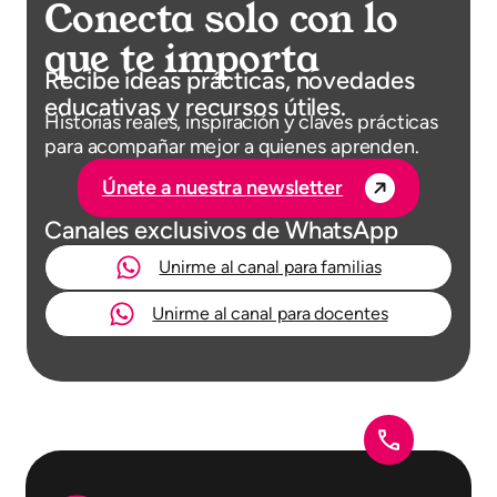
Conecta solo con lo
que te importa
Recibe ideas prácticas, novedades
educativas y recursos útiles.
Historias reales, inspiración y claves prácticas
para acompañar mejor a quienes aprenden.
Únete a nuestra newsletter
Canales exclusivos de WhatsApp
Unirme al canal para familias
Unirme al canal para docentes