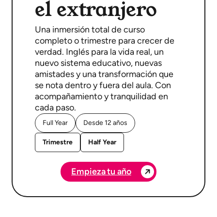
el extranjero
Una inmersión total de curso
completo o trimestre para crecer de
verdad. Inglés para la vida real, un
nuevo sistema educativo, nuevas
amistades y una transformación que
se nota dentro y fuera del aula. Con
acompañamiento y tranquilidad en
cada paso.
Full Year
Desde 12 años
Trimestre
Half Year
Empieza tu año