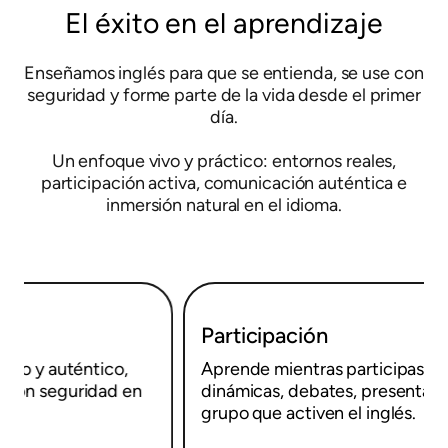
El éxito en el aprendizaje
Enseñamos inglés para que se entienda, se use con
seguridad y forme parte de la vida desde el primer
día.
Un enfoque vivo y práctico: entornos reales,
participación activa, comunicación auténtica e
inmersión natural en el idioma.
Participación
Aprende mientras participas en actividades
dinámicas, debates, presentaciones y retos en
grupo que activen el inglés.