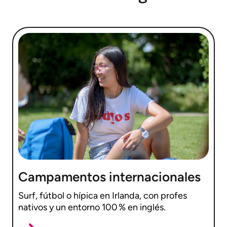
Campamentos internacionales
Surf, fútbol o hípica en Irlanda, con profes
nativos y un entorno 100 % en inglés.