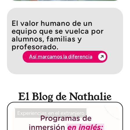
El valor humano de un
equipo que se vuelca por
alumnos, familias y
profesorado.
Así marcamos la diferencia
El Blog de Nathalie
Experiencias en el extranjero