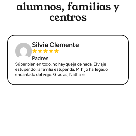
alumnos, familias y
centros
Silvia Clemente
Padres
Súper bien en todo, no hay queja de nada. El viaje
estupendo, la familia estupenda. Mi hijo ha llegado
encantado del viaje. Gracias, Nathalie.