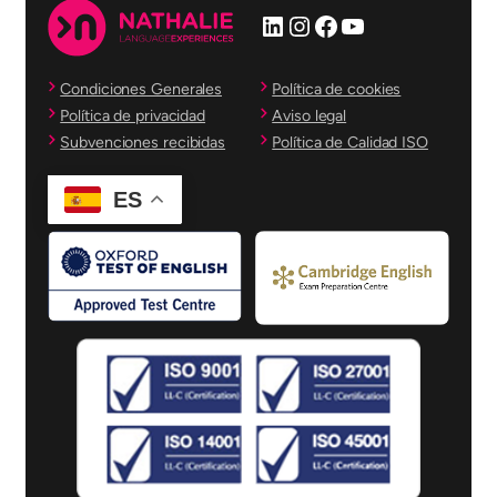
LinkedIn
Instagram
Facebook
YouTube
Condiciones Generales
Política de cookies
Política de privacidad
Aviso legal
Subvenciones recibidas
Política de Calidad ISO
ES