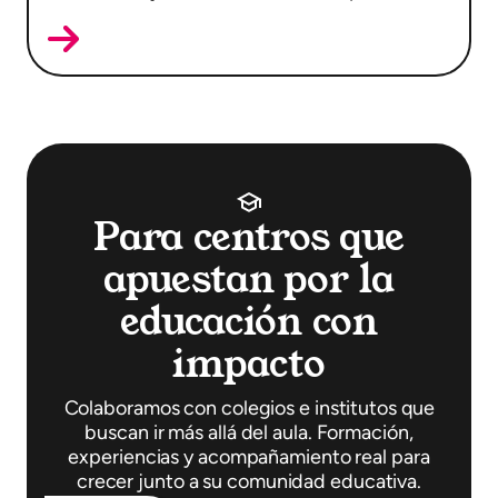
Para centros que
apuestan por la
educación con
impacto
Colaboramos con colegios e institutos que
buscan ir más allá del aula. Formación,
experiencias y acompañamiento real para
crecer junto a su comunidad educativa.