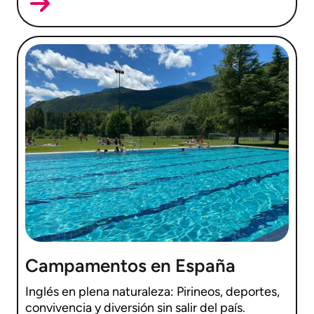
Campamentos en España
Inglés en plena naturaleza: Pirineos, deportes,
convivencia y diversión sin salir del país.