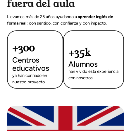
fuera del aula
Llevamos más de 25 años ayudando a
aprender inglés de
forma real
: con sentido, con confianza y con impacto.
+300
+35k
Centros
Alumnos
educativos
han vivido esta experiencia
ya han confiado en
con nosotros
nuestro proyecto