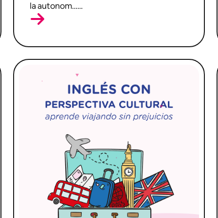
la autonom……