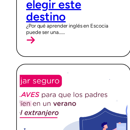
elegir este
destino
¿Por qué aprender inglés en Escocia
puede ser una……