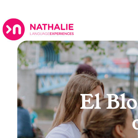
El Blo