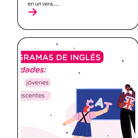
en un vera……