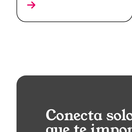
Conecta solo
que te impo