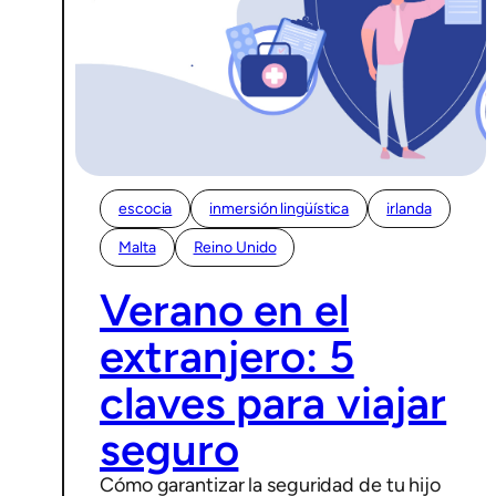
escocia
inmersión lingüística
irlanda
Malta
Reino Unido
10/03/2026
Verano en el
extranjero: 5
claves para viajar
seguro
Cómo garantizar la seguridad de tu hijo