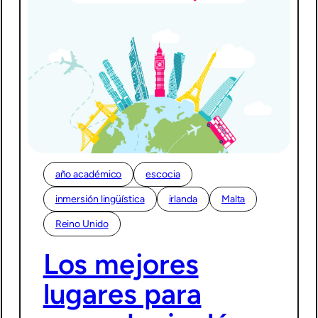
año académico
escocia
inmersión lingüística
irlanda
Malta
Reino Unido
23/06/2026
Los mejores
lugares para