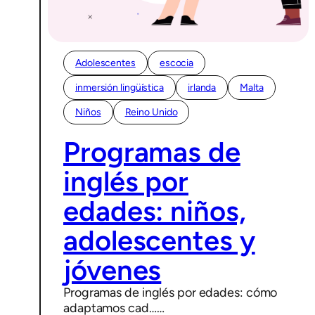
Adolescentes
escocia
inmersión lingüística
irlanda
Malta
Niños
Reino Unido
12/02/2026
Programas de
inglés por
edades: niños,
adolescentes y
jóvenes
Programas de inglés por edades: cómo
adaptamos cad……