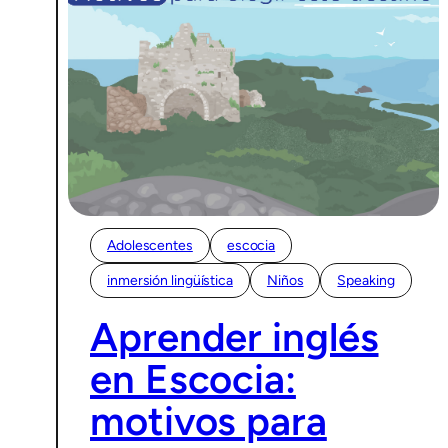
Adolescentes
escocia
inmersión lingüística
Niños
Speaking
25/06/2026
Aprender inglés
en Escocia:
motivos para