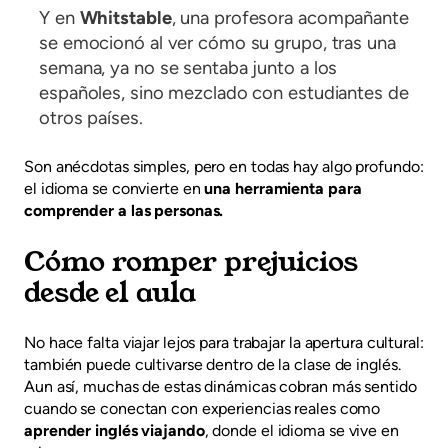
Y en
Whitstable
, una profesora acompañante
se emocionó al ver cómo su grupo, tras una
semana, ya no se sentaba junto a los
españoles, sino mezclado con estudiantes de
otros países.
Son anécdotas simples, pero en todas hay algo profundo:
el idioma se convierte en
una herramienta para
comprender a las personas.
Cómo romper prejuicios
desde el aula
No hace falta viajar lejos para trabajar la apertura cultural:
también puede cultivarse dentro de la clase de inglés.
Aun así, muchas de estas dinámicas cobran más sentido
cuando se conectan con experiencias reales como
aprender inglés viajando
, donde el idioma se vive en