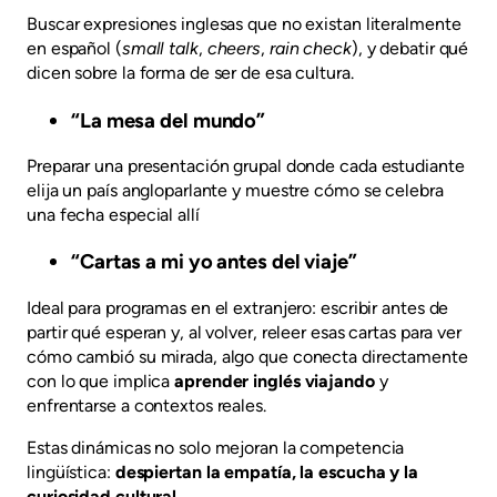
Buscar expresiones inglesas que no existan literalmente
en español (
small talk
,
cheers
,
rain check
), y debatir qué
dicen sobre la forma de ser de esa cultura.
“La mesa del mundo”
Preparar una presentación grupal donde cada estudiante
elija un país angloparlante y muestre cómo se celebra
una fecha especial allí
“Cartas a mi yo antes del viaje”
Ideal para programas en el extranjero: escribir antes de
partir qué esperan y, al volver, releer esas cartas para ver
cómo cambió su mirada, algo que conecta directamente
con lo que implica
aprender inglés viajando
y
enfrentarse a contextos reales.
Estas dinámicas no solo mejoran la competencia
lingüística:
despiertan la empatía, la escucha y la
curiosidad cultural.