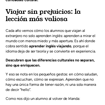
Viajar sin prejuicios: la
lección más valiosa
Cada año vemos cómo los alumnos que viajan al
extranjero no solo aprenden inglés: aprenden a mirar el
mundo con menos miedo y más apertura. Es ahí donde
cobra sentido
aprender inglés viajando
, porque el
idioma deja de ser teoría y se convierte en experiencia.
Descubren que las diferencias culturales no separan,
sino que enriquecen.
Y eso se nota en los pequeños gestos: en cómo saludan,
cómo escuchan, cómo se expresan. Aprenden que no
hay una única forma de tener razón, ni una sola manera
de decir “hello”.
Como nos dijo un alumno al volver de Irlanda: