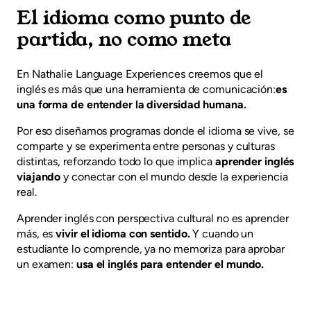
El idioma como punto de
partida, no como meta
En Nathalie Language Experiences creemos que el
inglés es más que una herramienta de comunicación:
es
una forma de entender la diversidad humana.
Por eso diseñamos programas donde el idioma se vive, se
comparte y se experimenta entre personas y culturas
distintas, reforzando todo lo que implica
aprender inglés
viajando
y conectar con el mundo desde la experiencia
real.
Aprender inglés con perspectiva cultural no es aprender
más, es
vivir el idioma con sentido.
Y cuando un
estudiante lo comprende, ya no memoriza para aprobar
un examen:
usa el inglés para entender el mundo.