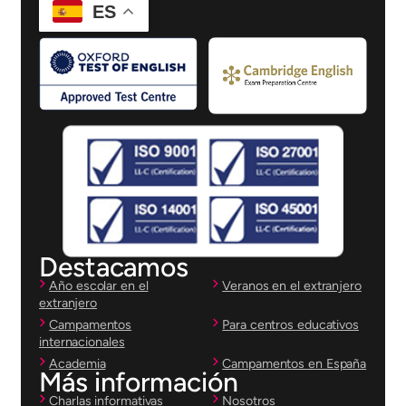
ES
Destacamos
Año escolar en el
Veranos en el extranjero
extranjero
Campamentos
Para centros educativos
internacionales
Academia
Campamentos en España
Más información
Charlas informativas
Nosotros