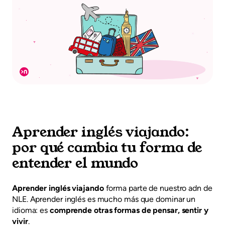
Aprender inglés viajando:
por qué cambia tu forma de
entender el mundo
Aprender inglés viajando
forma parte de nuestro adn de
NLE. Aprender inglés es mucho más que dominar un
idioma: es
comprende otras formas de pensar, sentir y
vivir
.