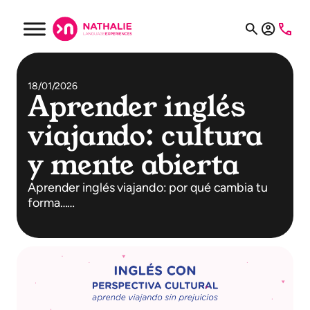
18/01/2026
Aprender inglés
viajando: cultura
y mente abierta
Aprender inglés viajando: por qué cambia tu
forma……