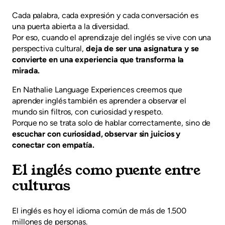
Cada palabra, cada expresión y cada conversación es
una puerta abierta a la diversidad.
Por eso, cuando el aprendizaje del inglés se vive con una
perspectiva cultural,
deja de ser una asignatura y se
convierte en una experiencia que transforma la
mirada.
En Nathalie Language Experiences creemos que
aprender inglés también es aprender a observar el
mundo sin filtros, con curiosidad y respeto.
Porque no se trata solo de hablar correctamente, sino de
escuchar con curiosidad, observar sin juicios y
conectar con empatía.
El inglés como puente entre
culturas
El inglés es hoy el idioma común de más de 1.500
millones de personas.