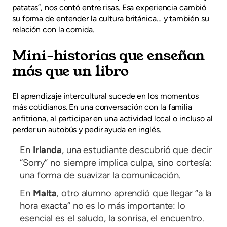
patatas”, nos contó entre risas. Esa experiencia cambió
su forma de entender la cultura británica… y también su
relación con la comida.
Mini-historias que enseñan
más que un libro
El aprendizaje intercultural sucede en los momentos
más cotidianos. En una conversación con la familia
anfitriona, al participar en una actividad local o incluso al
perder un autobús y pedir ayuda en inglés.
En
Irlanda
, una estudiante descubrió que decir
“Sorry” no siempre implica culpa, sino cortesía:
una forma de suavizar la comunicación.
En
Malta
,
otro alumno aprendió que llegar “a la
hora exacta” no es lo más importante: lo
esencial es el saludo, la sonrisa, el encuentro.