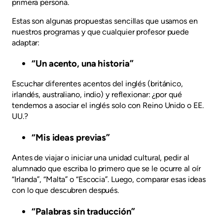
primera persona.
Estas son algunas propuestas sencillas que usamos en
nuestros programas y que cualquier profesor puede
adaptar:
“Un acento, una historia”
Escuchar diferentes acentos del inglés (británico,
irlandés, australiano, indio) y reflexionar: ¿por qué
tendemos a asociar el inglés solo con Reino Unido o EE.
UU.?
“Mis ideas previas”
Antes de viajar o iniciar una unidad cultural, pedir al
alumnado que escriba lo primero que se le ocurre al oír
“Irlanda”, “Malta” o “Escocia”. Luego, comparar esas ideas
con lo que descubren después.
“Palabras sin traducción”