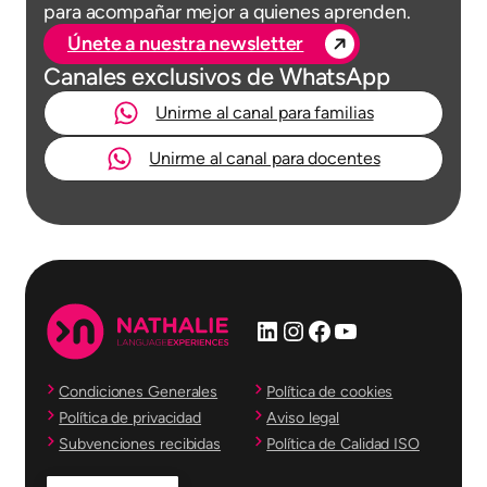
para acompañar mejor a quienes aprenden.
Únete a nuestra newsletter
Canales exclusivos de WhatsApp
Unirme al canal para familias
Unirme al canal para docentes
LinkedIn
Instagram
Facebook
YouTube
Condiciones Generales
Política de cookies
Política de privacidad
Aviso legal
Subvenciones recibidas
Política de Calidad ISO