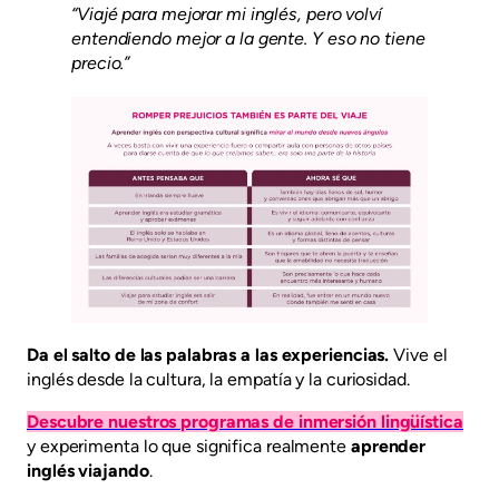
“Viajé para mejorar mi inglés, pero volví
entendiendo mejor a la gente. Y eso no tiene
precio.”
Da el salto de las palabras a las experiencias.
Vive el
inglés desde la cultura, la empatía y la curiosidad.
Descubre nuestros programas de inmersión lingüística
y experimenta lo que significa realmente
aprender
inglés viajando
.