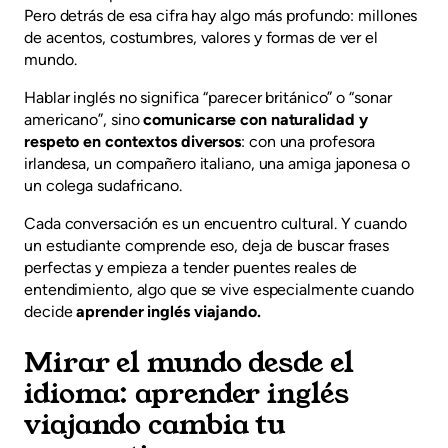
Pero detrás de esa cifra hay algo más profundo: millones
de acentos, costumbres, valores y formas de ver el
mundo.
Hablar inglés no significa “parecer británico” o “sonar
americano”, sino
comunicarse con naturalidad y
respeto en contextos diversos
: con una profesora
irlandesa, un compañero italiano, una amiga japonesa o
un colega sudafricano.
Cada conversación es un encuentro cultural. Y cuando
un estudiante comprende eso, deja de buscar frases
perfectas y empieza a tender puentes reales de
entendimiento, algo que se vive especialmente cuando
decide
aprender inglés viajando.
Mirar el mundo desde el
idioma: aprender inglés
viajando cambia tu