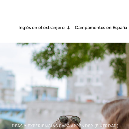
Inglés en el extranjero
Campamentos en España
IDEAS Y EXPERIENCIAS PARA APRENDER (E VERDAD)