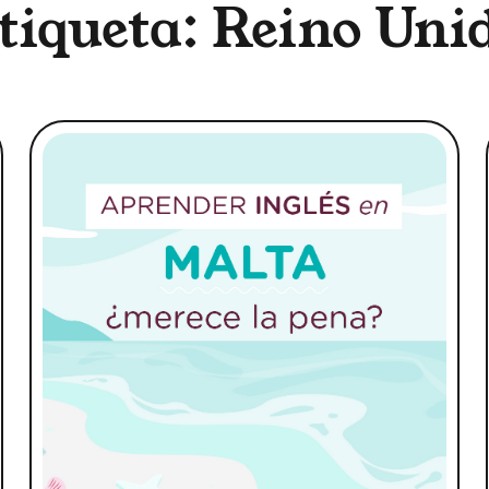
tiqueta: Reino Uni