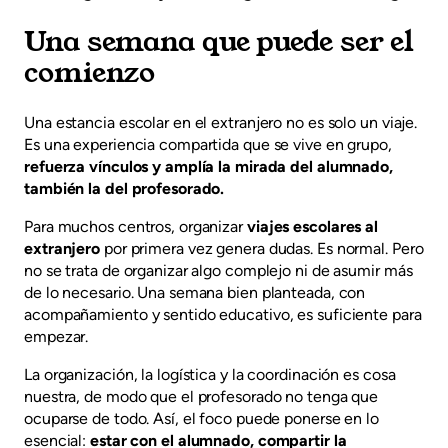
Una semana que puede ser el
comienzo
Una estancia escolar en el extranjero no es solo un viaje.
Es una experiencia compartida que se vive en grupo,
refuerza vínculos y amplía la mirada del alumnado,
también la del profesorado.
Para muchos centros, organizar
viajes escolares al
extranjero
por primera vez genera dudas. Es normal. Pero
no se trata de organizar algo complejo ni de asumir más
de lo necesario. Una semana bien planteada, con
acompañamiento y sentido educativo, es suficiente para
empezar.
La organización, la logística y la coordinación es cosa
nuestra, de modo que el profesorado no tenga que
ocuparse de todo. Así, el foco puede ponerse en lo
esencial:
estar con el alumnado, compartir la