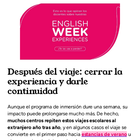
Después del viaje: cerrar la
experiencia y darle
continuidad
Aunque el programa de inmersión dure una semana, su
impacto puede prolongarse mucho más. De hecho,
muchos centros repiten estos viajes escolares al
extranjero año tras año
, y en algunos casos el viaje se
convierte en el primer paso hacia
estancias de verano
u