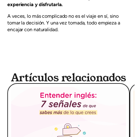
experiencia y disfrutarla.
A veces, lo más complicado no es el viaje en sí, sino
tomar la decisión. Y una vez tomada, todo empieza a
encajar con naturalidad.
Artículos relacionados