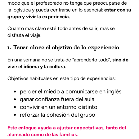
modo que el profesorado no tenga que preocuparse de
la logística y pueda centrarse en lo esencial:
estar con su
grupo y vivir la experiencia.
Cuanto más claro esté todo antes de salir, más se
disfruta el viaje.
1. Tener claro el objetivo de la experiencia
En una semana no se trata de “aprenderlo todo”,
sino de
vivir el idioma y la cultura.
Objetivos habituales en este tipo de experiencias:
perder el miedo a comunicarse en inglés
ganar confianza fuera del aula
convivir en un entorno distinto
reforzar la cohesión del grupo
Este enfoque ayuda a ajustar expectativas, tanto del
alumnado como de las familias.