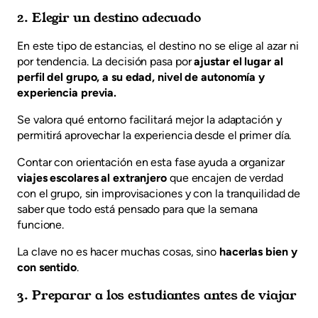
2. Elegir un destino adecuado
En este tipo de estancias, el destino no se elige al azar ni
por tendencia. La decisión pasa por
ajustar el lugar al
perfil del grupo, a su edad, nivel de autonomía y
experiencia previa.
Se valora qué entorno facilitará mejor la adaptación y
permitirá aprovechar la experiencia desde el primer día.
Contar con orientación en esta fase ayuda a organizar
viajes escolares al extranjero
que encajen de verdad
con el grupo, sin improvisaciones y con la tranquilidad de
saber que todo está pensado para que la semana
funcione.
La clave no es hacer muchas cosas, sino
hacerlas bien y
con sentido
.
3. Preparar a los estudiantes antes de viajar