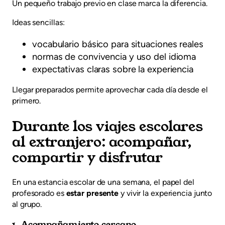
Un pequeño trabajo previo en clase marca la diferencia.
Ideas sencillas:
vocabulario básico para situaciones reales
normas de convivencia y uso del idioma
expectativas claras sobre la experiencia
Llegar preparados permite aprovechar cada día desde el
primero.
Durante los viajes escolares
al extranjero: acompañar,
compartir y disfrutar
En una estancia escolar de una semana, el papel del
profesorado es
estar presente
y vivir la experiencia junto
al grupo.
1. Acompañamiento cercano