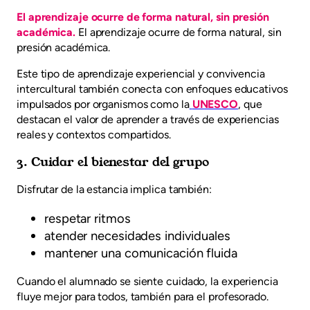
El aprendizaje ocurre de forma natural, sin presión
académica.
El aprendizaje ocurre de forma natural, sin
presión académica.
Este tipo de aprendizaje experiencial y convivencia
intercultural también conecta con enfoques educativos
impulsados por organismos como la
UNESCO
, que
destacan el valor de aprender a través de experiencias
reales y contextos compartidos.
3. Cuidar el bienestar del grupo
Disfrutar de la estancia implica también:
respetar ritmos
atender necesidades individuales
mantener una comunicación fluida
Cuando el alumnado se siente cuidado, la experiencia
fluye mejor para todos, también para el profesorado.