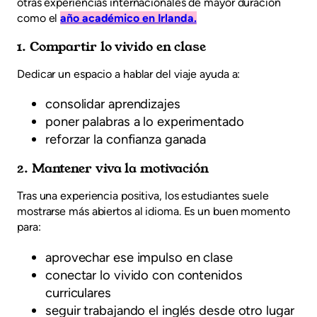
otras experiencias internacionales de mayor duración
como el
año académico en Irlanda.
1. Compartir lo vivido en clase
Dedicar un espacio a hablar del viaje ayuda a:
consolidar aprendizajes
poner palabras a lo experimentado
reforzar la confianza ganada
2. Mantener viva la motivación
Tras una experiencia positiva, los estudiantes suele
mostrarse más abiertos al idioma. Es un buen momento
para:
aprovechar ese impulso en clase
conectar lo vivido con contenidos
curriculares
seguir trabajando el inglés desde otro lugar