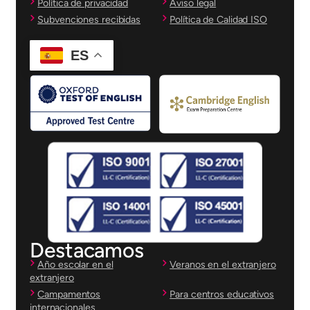
Política de privacidad
Aviso legal
Subvenciones recibidas
Política de Calidad ISO
ES
Destacamos
Año escolar en el
Veranos en el extranjero
extranjero
Campamentos
Para centros educativos
internacionales