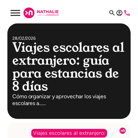
28/02/2026
Viajes escolares al
extranjero: guía
para estancias de
8 días
Cómo organizar y aprovechar los viajes
escolares a……