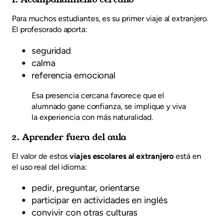
Para muchos estudiantes, es su primer viaje al extranjero.
El profesorado aporta:
seguridad
calma
referencia emocional
Esa presencia cercana favorece que el
alumnado gane confianza, se implique y viva
la experiencia con más naturalidad.
2. Aprender fuera del aula
El valor de estos
viajes escolares al extranjero
está en
el uso real del idioma:
pedir, preguntar, orientarse
participar en actividades en inglés
convivir con otras culturas