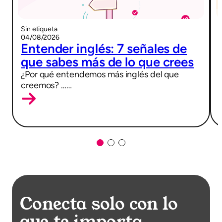
Sin etiqueta
04/08/2026
Entender inglés: 7 señales de
que sabes más de lo que crees
¿Por qué entendemos más inglés del que
creemos? ……
Conecta solo con lo
que te importa