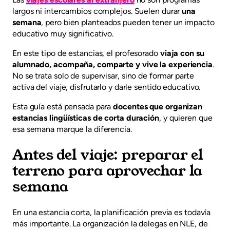
largos ni intercambios complejos. Suelen durar
una
semana
, pero bien planteados pueden tener un impacto
educativo muy significativo.
En este tipo de estancias, el profesorado
viaja con su
alumnado, acompaña, comparte y vive la experiencia
.
No se trata solo de supervisar, sino de formar parte
activa del viaje, disfrutarlo y darle sentido educativo.
Esta guía está pensada para
docentes que organizan
estancias lingüísticas de corta duración
, y quieren que
esa semana marque la diferencia.
Antes del viaje: preparar el
terreno para aprovechar la
semana
En una estancia corta, la planificación previa es todavía
más importante. La organización la delegas en NLE, de