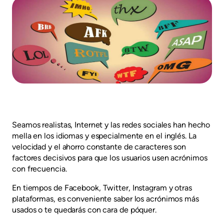
Seamos realistas, Internet y las redes sociales han hecho
mella en los idiomas y especialmente en el inglés. La
velocidad y el ahorro constante de caracteres son
factores decisivos para que los usuarios usen acrónimos
con frecuencia.
En tiempos de Facebook, Twitter, Instagram y otras
plataformas, es conveniente saber los acrónimos más
usados o te quedarás con cara de póquer.