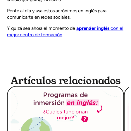
Ponte al día y usa estos acrónimos en inglés para
comunicarte en redes sociales.
Y quizá sea ahora el momento de
aprender inglés
con el
mejor centro de formación
.
Artículos relacionados