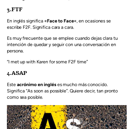
3.FTF
En inglés significa «
Face to Face
«, en ocasiones se
escribe F2F. Significa cara a cara.
Es muy frecuente que se emplee cuando dejas clara tu
intención de quedar y seguir con una conversación en
persona.
“I met up with Karen for some F2F time”
4.ASAP
Este
acrónimo en inglés
es mucho más conocido.
Significa “As soon as possible”. Quiere decir, tan pronto
como sea posible.