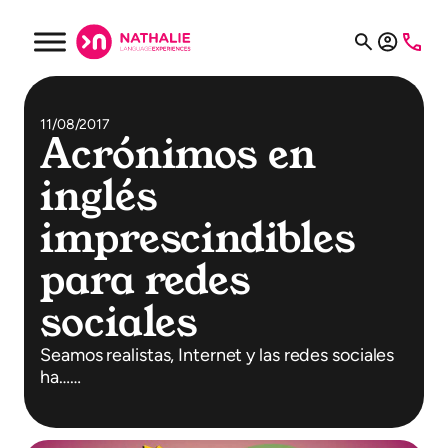
11/08/2017
Acrónimos en
inglés
imprescindibles
para redes
sociales
Seamos realistas, Internet y las redes sociales
ha……