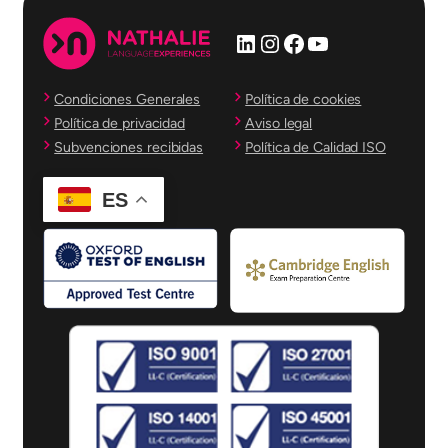
LinkedIn
Instagram
Facebook
YouTube
Condiciones Generales
Política de cookies
Política de privacidad
Aviso legal
Subvenciones recibidas
Política de Calidad ISO
ES