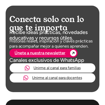
Conecta solo con lo
que te importa
Recibe ideas prácticas, novedades
educativas y recursos útiles.
Historias reales, inspiración y claves prácticas
para acompañar mejor a quienes aprenden.
Únete a nuestra newsletter
Canales exclusivos de WhatsApp
Unirme al canal para familias
Unirme al canal para docentes