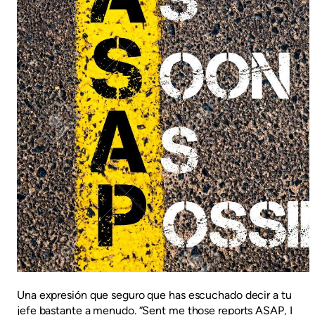
Una expresión que seguro que has escuchado decir a tu
jefe bastante a menudo. “Sent me those reports ASAP, I