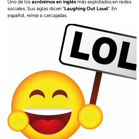
Uno de los
acrónimos en inglés
más explotados en redes
sociales. Sus siglas dicen “
Laughing Out Loud
”. En
español, reírse a carcajadas.