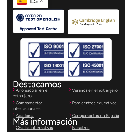
ES
Destacamos
Año escolar en el
Veranos en el extranjero
extranjero
Campamentos
Para centros educativos
internacionales
Academia
Campamentos en España
Más información
Charlas informativas
Nosotros