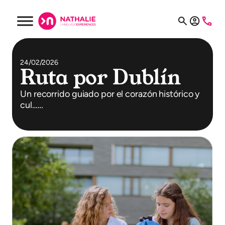
24/02/2026
Ruta por Dublín
Un recorrido guiado por el corazón histórico y
cul……