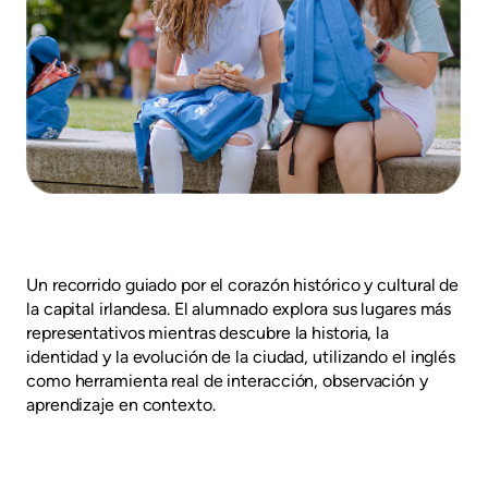
Un recorrido guiado por el corazón histórico y cultural de
la capital irlandesa. El alumnado explora sus lugares más
representativos mientras descubre la historia, la
identidad y la evolución de la ciudad, utilizando el inglés
como herramienta real de interacción, observación y
aprendizaje en contexto.