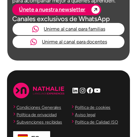
para acompañar mejor a quienes aprenden.
Únete a nuestra newsletter
Canales exclusivos de WhatsApp
Unirme al canal para familias
Unirme al canal para docentes
LinkedIn
Instagram
Facebook
YouTube
Condiciones Generales
Política de cookies
Política de privacidad
Aviso legal
Subvenciones recibidas
Política de Calidad ISO