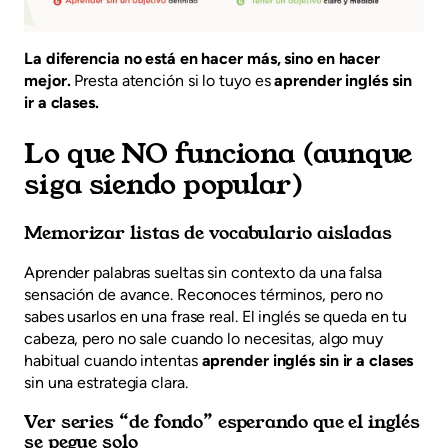
La diferencia no está en hacer más, sino en hacer
mejor.
Presta atención si lo tuyo es
aprender inglés sin
ir a clases.
Lo que NO funciona (aunque
siga siendo popular)
Memorizar listas de vocabulario aisladas
Aprender palabras sueltas sin contexto da una falsa
sensación de avance. Reconoces términos, pero no
sabes usarlos en una frase real. El inglés se queda en tu
cabeza, pero no sale cuando lo necesitas, algo muy
habitual cuando intentas
aprender inglés sin ir a clases
sin una estrategia clara.
Ver series “de fondo” esperando que el inglés
se pegue solo