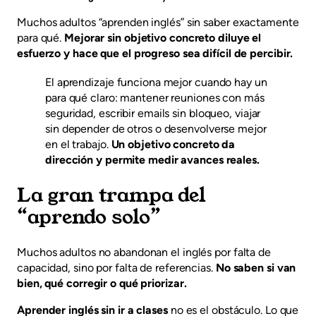
Muchos adultos “aprenden inglés” sin saber exactamente
para qué.
Mejorar sin objetivo concreto diluye el
esfuerzo y hace que el progreso sea difícil de percibir.
El aprendizaje funciona mejor cuando hay un
para qué claro: mantener reuniones con más
seguridad, escribir emails sin bloqueo, viajar
sin depender de otros o desenvolverse mejor
en el trabajo.
Un objetivo concreto da
dirección y permite medir avances reales.
La gran trampa del
“aprendo solo”
Muchos adultos no abandonan el inglés por falta de
capacidad, sino por falta de referencias.
No saben si van
bien, qué corregir o qué priorizar.
Aprender inglés sin ir a clases
no es el obstáculo. Lo que