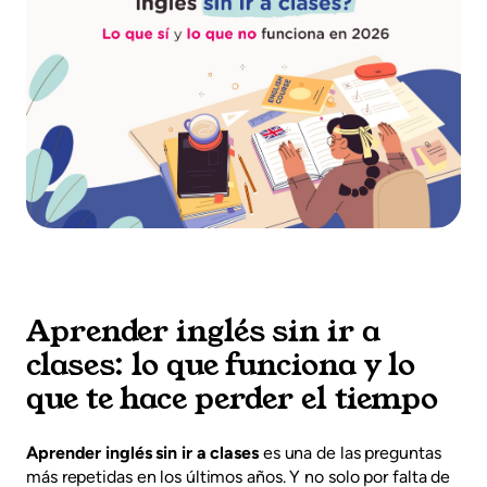
Aprender inglés sin ir a
clases: lo que funciona y lo
que te hace perder el tiempo
Aprender inglés sin ir a clases
es una de las preguntas
más repetidas en los últimos años. Y no solo por falta de