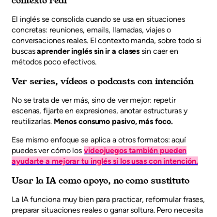
contexto real
El inglés se consolida cuando se usa en situaciones
concretas: reuniones, emails, llamadas, viajes o
conversaciones reales. El contexto manda, sobre todo si
buscas
aprender inglés sin ir a clases
sin caer en
métodos poco efectivos.
Ver series, vídeos o podcasts con intención
No se trata de ver más, sino de ver mejor: repetir
escenas, fijarte en expresiones, anotar estructuras y
reutilizarlas.
Menos consumo pasivo, más foco.
Ese mismo enfoque se aplica a otros formatos: aquí
puedes ver cómo los
videojuegos también pueden
ayudarte a mejorar tu inglés si los usas con intención.
Usar la IA como apoyo, no como sustituto
La IA funciona muy bien para practicar, reformular frases,
preparar situaciones reales o ganar soltura. Pero necesita