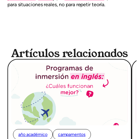
para situaciones reales, no para repetir teoría.
Artículos relacionados
año académico
campamentos