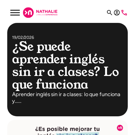
19/02/2026
¿Se puede
aprender inglés
sin ir a clases? Lo
que funciona
Aprender inglés sin ir a clases: lo que funciona
y……