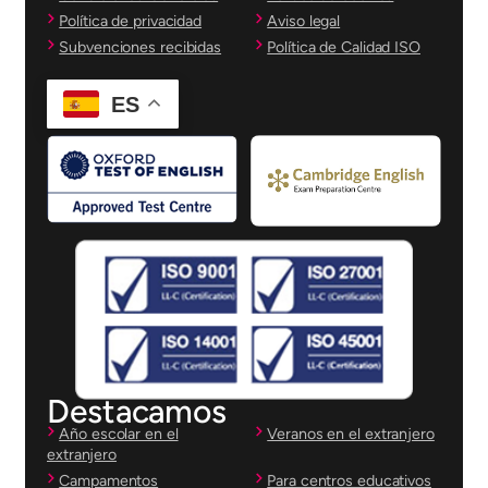
Política de privacidad
Aviso legal
Subvenciones recibidas
Política de Calidad ISO
ES
Destacamos
Año escolar en el
Veranos en el extranjero
extranjero
Campamentos
Para centros educativos