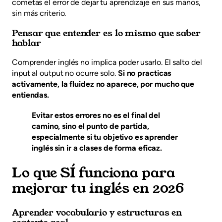
cometas el error de dejar tu aprendizaje en sus manos,
sin más criterio.
Pensar que entender es lo mismo que saber
hablar
Comprender inglés no implica poder usarlo. El salto del
input al output no ocurre solo.
Si no practicas
activamente, la fluidez no aparece, por mucho que
entiendas.
Evitar estos errores no es el final del
camino, sino el punto de partida,
especialmente si tu objetivo es
aprender
inglés sin ir a clases
de forma eficaz.
Lo que SÍ funciona para
mejorar tu inglés en 2026
Aprender vocabulario y estructuras en