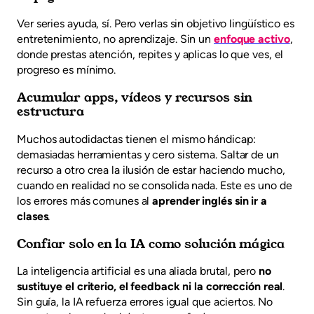
Ver series ayuda, sí. Pero verlas sin objetivo lingüístico es
entretenimiento, no aprendizaje. Sin un
enfoque activo
,
donde prestas atención, repites y aplicas lo que ves, el
progreso es mínimo.
Acumular apps, vídeos y recursos sin
estructura
Muchos autodidactas tienen el mismo hándicap:
demasiadas herramientas y cero sistema. Saltar de un
recurso a otro crea la ilusión de estar haciendo mucho,
cuando en realidad no se consolida nada. Este es uno de
los errores más comunes al
aprender inglés sin ir a
clases
.
Confiar solo en la IA como solución mágica
La inteligencia artificial es una aliada brutal, pero
no
sustituye el criterio, el feedback ni la corrección real
.
Sin guía, la IA refuerza errores igual que aciertos. No