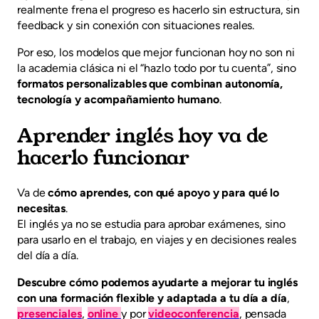
realmente frena el progreso es hacerlo sin estructura, sin
feedback y sin conexión con situaciones reales.
Por eso, los modelos que mejor funcionan hoy no son ni
la academia clásica ni el “hazlo todo por tu cuenta”, sino
formatos personalizables que combinan autonomía,
tecnología y acompañamiento humano
.
Aprender inglés hoy va de
hacerlo funcionar
Va de
cómo aprendes, con qué apoyo y para qué lo
necesitas
.
El inglés ya no se estudia para aprobar exámenes, sino
para usarlo en el trabajo, en viajes y en decisiones reales
del día a día.
Descubre cómo podemos ayudarte a mejorar tu inglés
con una formación flexible y adaptada a tu día a día
,
presenciales
,
online
y por
videoconferencia
, pensada