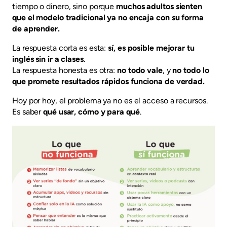
tiempo o dinero, sino porque
muchos adultos sienten
que el modelo tradicional ya no encaja con su forma
de aprender.
La respuesta corta es esta:
sí, es posible mejorar tu
inglés sin ir a clases
.
La respuesta honesta es otra:
no todo vale
, y
no todo lo
que promete resultados rápidos funciona de verdad.
Hoy por hoy, el problema ya no es el acceso a recursos.
Es saber
qué usar, cómo y para qué
.