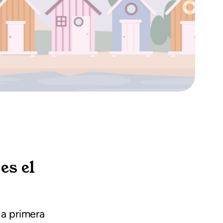
es el
a primera