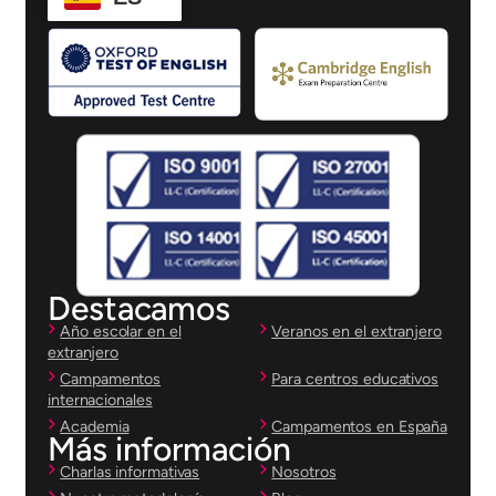
Destacamos
Año escolar en el
Veranos en el extranjero
extranjero
Campamentos
Para centros educativos
internacionales
Academia
Campamentos en España
Más información
Charlas informativas
Nosotros