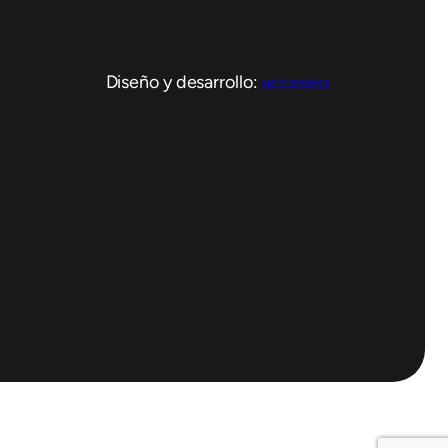
Diseño y desarrollo:
acceseo