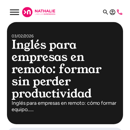
03/02/2026
Inglés para
empresas en
remoto: formar
sin perder
productividad
Inglés para empresas en remoto: cómo formar
equipo……