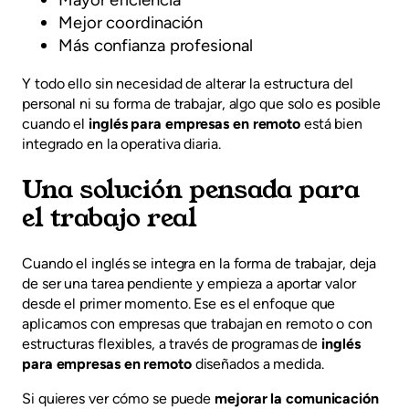
Mejor coordinación
Más confianza profesional
Y todo ello sin necesidad de alterar la estructura del
personal ni su forma de trabajar, algo que solo es posible
cuando el
inglés para empresas en remoto
está bien
integrado en la operativa diaria.
Una solución pensada para
el trabajo real
Cuando el inglés se integra en la forma de trabajar, deja
de ser una tarea pendiente y empieza a aportar valor
desde el primer momento. Ese es el enfoque que
aplicamos con empresas que trabajan en remoto o con
estructuras flexibles, a través de programas de
inglés
para empresas en remoto
diseñados a medida.
Si quieres ver cómo se puede
mejorar la comunicación