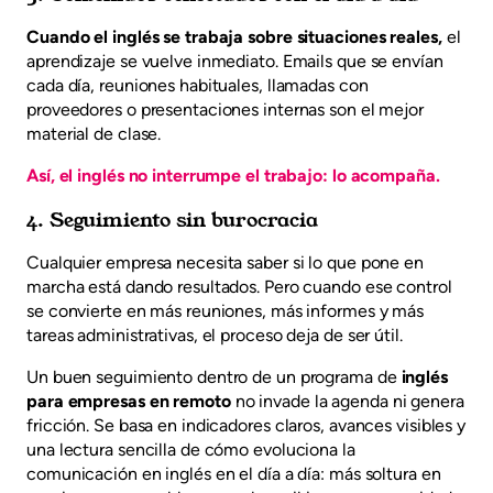
Cuando el inglés se trabaja sobre situaciones reales,
el
aprendizaje se vuelve inmediato. Emails que se envían
cada día, reuniones habituales, llamadas con
proveedores o presentaciones internas son el mejor
material de clase.
Así, el inglés no interrumpe el trabajo: lo acompaña.
4. Seguimiento sin burocracia
Cualquier empresa necesita saber si lo que pone en
marcha está dando resultados. Pero cuando ese control
se convierte en más reuniones, más informes y más
tareas administrativas, el proceso deja de ser útil.
Un buen seguimiento dentro de un programa de
inglés
para empresas en remoto
no invade la agenda ni genera
fricción. Se basa en indicadores claros, avances visibles y
una lectura sencilla de cómo evoluciona la
comunicación en inglés en el día a día: más soltura en