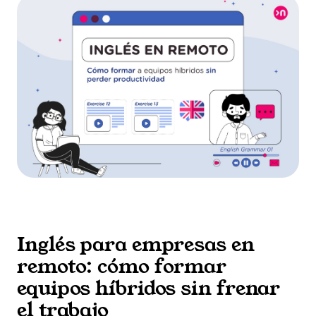
Inglés para empresas en
remoto: cómo formar
equipos híbridos sin frenar
el trabajo