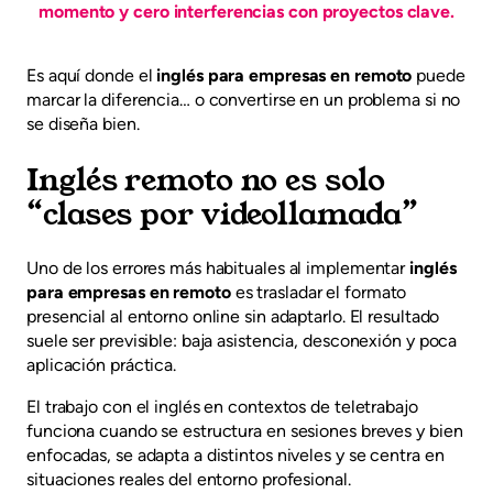
momento y cero interferencias con proyectos clave.
Es aquí donde el
inglés para empresas en remoto
puede
marcar la diferencia… o convertirse en un problema si no
se diseña bien.
Inglés remoto no es solo
“clases por videollamada”
Uno de los errores más habituales al implementar
inglés
para empresas en remoto
es trasladar el formato
presencial al entorno online sin adaptarlo. El resultado
suele ser previsible: baja asistencia, desconexión y poca
aplicación práctica.
El trabajo con el inglés en contextos de teletrabajo
funciona cuando se estructura en sesiones breves y bien
enfocadas, se adapta a distintos niveles y se centra en
situaciones reales del entorno profesional.