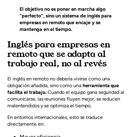
El objetivo no es poner en marcha algo
“perfecto”, sino un sistema de
inglés para
empresas en remoto
que encaje y se
mantenga en el tiempo.
Inglés para empresas en
remoto que se adapta al
trabajo real, no al revés
El inglés en remoto no debería vivirse como una
obligación añadida, sino como una
herramienta que
facilita el trabajo.
Cuando el equipo gana seguridad al
comunicarse, las reuniones fluyen mejor, se reducen
malentendidos y se optimiza el tiempo.
En entornos internacionales, esto se traduce
directamente en:
Mayor eficiencia