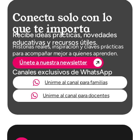
Conecta solo con lo
que te importa
Recibe ideas prácticas, novedades
educativas y recursos útiles.
Historias reales, inspiración y claves prácticas
para acompañar mejor a quienes aprenden.
Únete a nuestra newsletter
Canales exclusivos de WhatsApp
Unirme al canal para familias
Unirme al canal para docentes