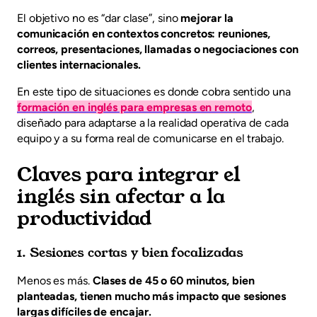
El objetivo no es “dar clase”, sino
mejorar la
comunicación en contextos concretos: reuniones,
correos, presentaciones, llamadas o negociaciones con
clientes internacionales.
En este tipo de situaciones es donde cobra sentido una
formación en inglés para empresas en remoto
,
diseñado para adaptarse a la realidad operativa de cada
equipo y a su forma real de comunicarse en el trabajo.
Claves para integrar el
inglés sin afectar a la
productividad
1. Sesiones cortas y bien focalizadas
Menos es más.
Clases de 45 o 60 minutos, bien
planteadas, tienen mucho más impacto que sesiones
largas difíciles de encajar.