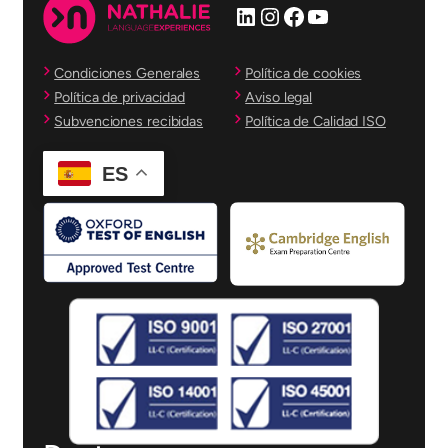
LinkedIn
Instagram
Facebook
YouTube
Condiciones Generales
Política de cookies
Política de privacidad
Aviso legal
Subvenciones recibidas
Política de Calidad ISO
ES