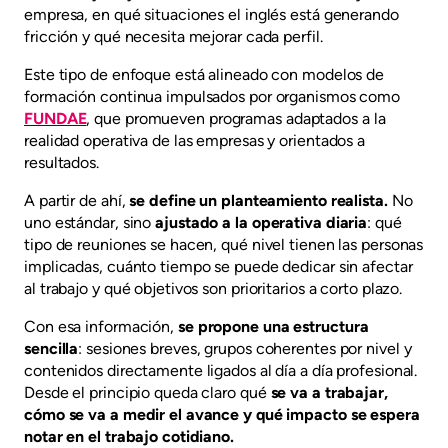
empresa, en qué situaciones el inglés está generando
fricción y qué necesita mejorar cada perfil.
Este tipo de enfoque está alineado con modelos de
formación continua impulsados por organismos como
FUNDAE
, que promueven programas adaptados a la
realidad operativa de las empresas y orientados a
resultados.
A partir de ahí,
se define un planteamiento realista.
No
uno estándar, sino
ajustado a la operativa diaria
: qué
tipo de reuniones se hacen, qué nivel tienen las personas
implicadas, cuánto tiempo se puede dedicar sin afectar
al trabajo y qué objetivos son prioritarios a corto plazo.
Con esa información,
se propone una estructura
sencilla
: sesiones breves, grupos coherentes por nivel y
contenidos directamente ligados al día a día profesional.
Desde el principio queda claro qué
se va a trabajar,
cómo se va a medir el avance y qué impacto se espera
notar en el trabajo cotidiano.