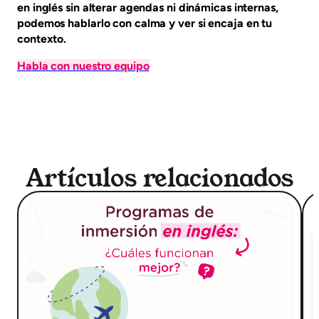
en inglés sin alterar agendas ni dinámicas internas,
podemos hablarlo con calma y ver si encaja en tu
contexto.
Habla con nuestro equipo
Artículos relacionados