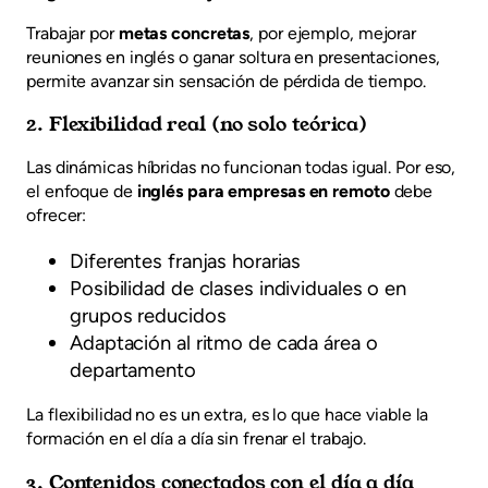
Trabajar por
metas concretas
, por ejemplo, mejorar
reuniones en inglés o ganar soltura en presentaciones,
permite avanzar sin sensación de pérdida de tiempo.
2. Flexibilidad real (no solo teórica)
Las dinámicas híbridas no funcionan todas igual. Por eso,
el enfoque de
inglés para empresas en remoto
debe
ofrecer:
Diferentes franjas horarias
Posibilidad de clases individuales o en
grupos reducidos
Adaptación al ritmo de cada área o
departamento
La flexibilidad no es un extra, es lo que hace viable la
formación en el día a día sin frenar el trabajo.
3. Contenidos conectados con el día a día