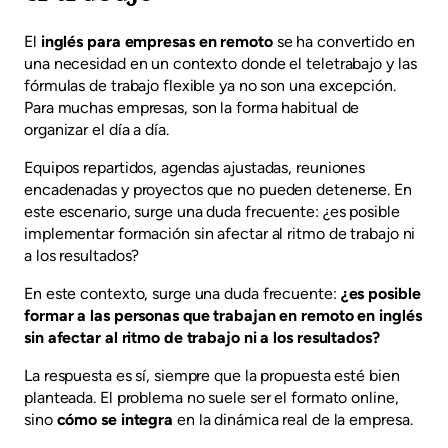
El
inglés para empresas en remoto
se ha convertido en
una necesidad en un contexto donde el teletrabajo y las
fórmulas de trabajo flexible ya no son una excepción.
Para muchas empresas, son la forma habitual de
organizar el día a día.
Equipos repartidos, agendas ajustadas, reuniones
encadenadas y proyectos que no pueden detenerse. En
este escenario, surge una duda frecuente: ¿es posible
implementar formación sin afectar al ritmo de trabajo ni
a los resultados?
En este contexto, surge una duda frecuente:
¿es posible
formar a las personas que trabajan en remoto en inglés
sin afectar al ritmo de trabajo ni a los resultados?
La respuesta es sí, siempre que la propuesta esté bien
planteada. El problema no suele ser el formato online,
sino
cómo se integra
en la dinámica real de la empresa.