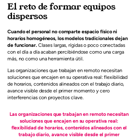
El reto de formar equipos
dispersos
Cuando el personal no comparte espacio físico ni
horarios homogéneos, los modelos tradicionales dejan
de funcionar.
Clases largas, rígidas o poco conectadas
con el día a día acaban percibiéndose como una carga
más, no como una herramienta útil.
Las organizaciones que trabajan en remoto necesitan
soluciones que encajen en su operativa real: flexibilidad
de horarios, contenidos alineados con el trabajo diario,
avance visible desde el primer momento y cero
interferencias con proyectos clave.
Las organizaciones que trabajan en remoto necesitan
soluciones que encajen en su operativa real:
flexibilidad de horarios, contenidos alineados con el
trabajo diario, avance visible desde el primer