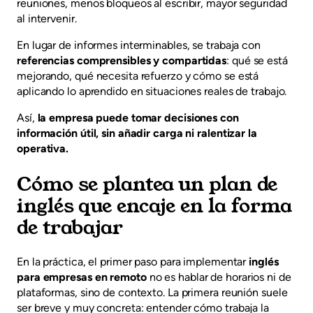
reuniones, menos bloqueos al escribir, mayor seguridad
al intervenir.
En lugar de informes interminables, se trabaja con
referencias comprensibles y compartidas
: qué se está
mejorando, qué necesita refuerzo y cómo se está
aplicando lo aprendido en situaciones reales de trabajo.
Así,
la empresa puede tomar decisiones con
información útil, sin añadir carga ni ralentizar la
operativa.
Cómo se plantea un plan de
inglés que encaje en la forma
de trabajar
En la práctica, el primer paso para implementar
inglés
para empresas en remoto
no es hablar de horarios ni de
plataformas, sino de contexto. La primera reunión suele
ser breve y muy concreta: entender cómo trabaja la