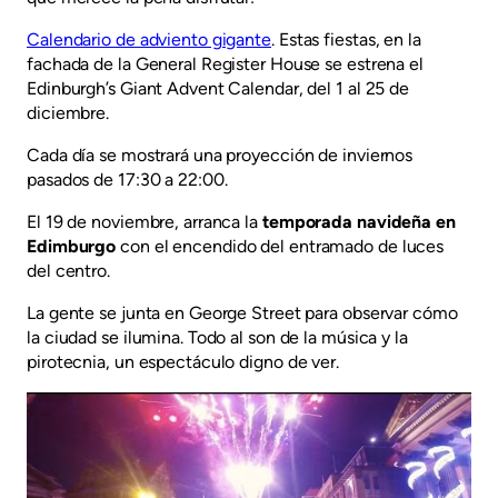
Calendario de adviento gigante
. Estas fiestas, en la
fachada de la General Register House se estrena el
Edinburgh’s Giant Advent Calendar, del 1 al 25 de
diciembre.
Cada día se mostrará una proyección de inviernos
pasados de 17:30 a 22:00.
El 19 de noviembre, arranca la
temporada navideña en
Edimburgo
con el encendido del entramado de luces
del centro.
La gente se junta en George Street para observar cómo
la ciudad se ilumina. Todo al son de la música y la
pirotecnia, un espectáculo digno de ver.