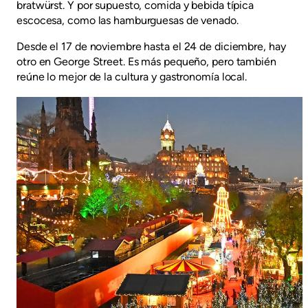
bratwürst. Y por supuesto, comida y bebida típica
escocesa, como las hamburguesas de venado.
Desde el 17 de noviembre hasta el 24 de diciembre, hay
otro en George Street. Es más pequeño, pero también
reúne lo mejor de la cultura y gastronomía local.