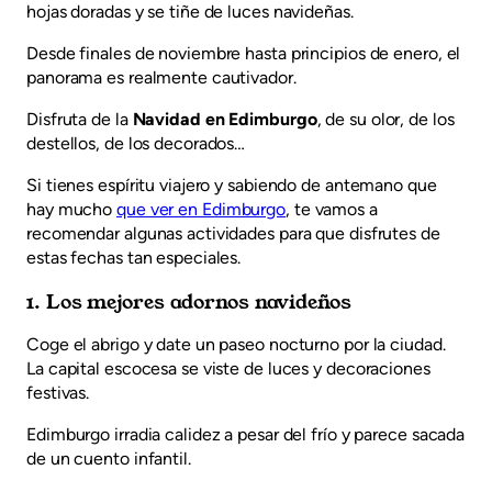
hojas doradas y se tiñe de luces navideñas.
Desde finales de noviembre hasta principios de enero, el
panorama es realmente cautivador.
Disfruta de la
Navidad en Edimburgo
, de su olor, de los
destellos, de los decorados…
Si tienes espíritu viajero y sabiendo de antemano que
hay mucho
que ver en Edimburgo
, te vamos a
recomendar algunas actividades para que disfrutes de
estas fechas tan especiales.
1. Los mejores adornos navideños
Coge el abrigo y date un paseo nocturno por la ciudad.
La capital escocesa se viste de luces y decoraciones
festivas.
Edimburgo irradia calidez a pesar del frío y parece sacada
de un cuento infantil.