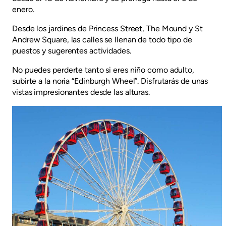
enero.
Desde los jardines de Princess Street, The Mound y St
Andrew Square, las calles se llenan de todo tipo de
puestos y sugerentes actividades.
No puedes perderte tanto si eres niño como adulto,
subirte a la noria “Edinburgh Wheel”. Disfrutarás de unas
vistas impresionantes desde las alturas.