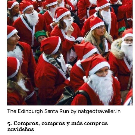
The Edinburgh Santa Run by natgeotraveller.in
5. Compras, compras y más compras
navideñas