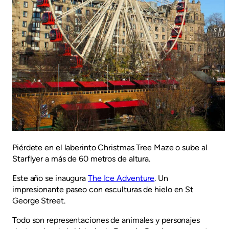
Piérdete en el laberinto Christmas Tree Maze o sube al
Starflyer a más de 60 metros de altura.
Este año se inaugura
The Ice Adventure
. Un
impresionante paseo con esculturas de hielo en St
George Street.
Todo son representaciones de animales y personajes