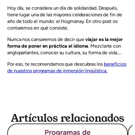
Hoy día, se considera un día de solidaridad.
Después,
tiene lugar una de las mayores celebraciones de fin de
año de todo el mundo: el Hogmanay. En otro post os
contaremos en qué consiste.
Nunca nos cansaremos de decir que
viajar es la mejor
forma de poner en práctica el idioma
. Mezclarte con
angloparlantes, conocer su cultura, su forma de vida….
Por eso, te recomendamos que descubras los
beneficios
de nuestros programas de inmersión lingüística.
Artículos relacionados