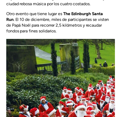
ciudad rebosa música por los cuatro costados.
Otro evento que tiene lugar es
The Edinburgh Santa
Run
. El 10 de diciembre, miles de participantes se visten
de Papá Noél para recorrer 2,5 kilómetros y recaudar
fondos para fines solidarios.