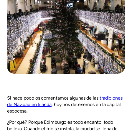
Si hace poco os comentamos algunas de las
tradiciones
de Navidad en Irlanda
, hoy nos detenemos en la capital
escocesa.
¿Por qué? Porque Edimburgo es todo encanto, todo
belleza. Cuando el frío se instala, la ciudad se llena de