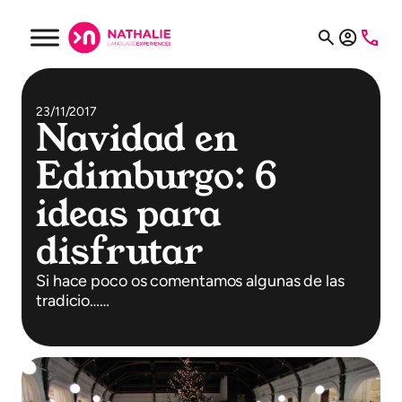
23/11/2017
Navidad en
Edimburgo: 6
ideas para
disfrutar
Si hace poco os comentamos algunas de las
tradicio……