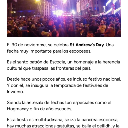
El 30 de noviembre, se celebra
St Andrew’s Day
. Una
fecha muy importante para los escoceses.
Es el santo patrón de Escocia, un homenaje a la herencia
cultural que traspasa las fronteras del país.
Desde hace unos pocos años, es incluso festivo nacional.
Y con él, se inaugura la temporada de festivales de
Invierno.
Siendo la antesala de fechas tan especiales como el
Hogmanay o fin de año escocés.
Esta fiesta es multitudinaria, se iza la bandera escocesa,
hay muchas atracciones gratuitas, se baila el ceilidh, y la