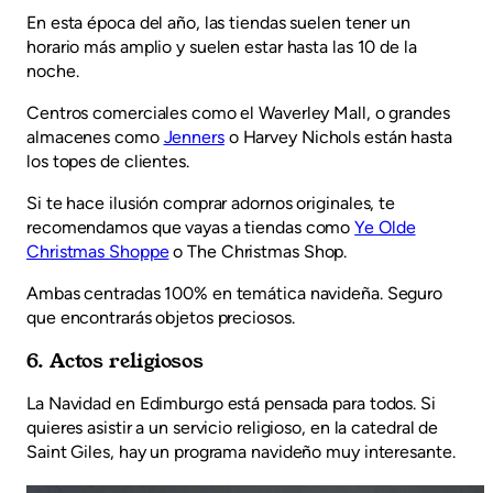
En esta época del año, las tiendas suelen tener un
horario más amplio y suelen estar hasta las 10 de la
noche.
Centros comerciales como el Waverley Mall, o grandes
almacenes como
Jenners
o Harvey Nichols están hasta
los topes de clientes.
Si te hace ilusión comprar adornos originales, te
recomendamos que vayas a tiendas como
Ye Olde
Christmas Shoppe
o The Christmas Shop.
Ambas centradas 100% en temática navideña. Seguro
que encontrarás objetos preciosos.
6. Actos religiosos
La Navidad en Edimburgo está pensada para todos. Si
quieres asistir a un servicio religioso, en la catedral de
Saint Giles, hay un programa navideño muy interesante.