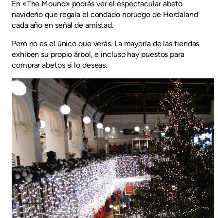
En «The Mound» podrás ver el espectacular abeto
navideño que regala el condado noruego de Hordaland
cada año en señal de amistad.
Pero no es el único que verás. La mayoría de las tiendas
exhiben su propio árbol, e incluso hay puestos para
comprar abetos si lo deseas.