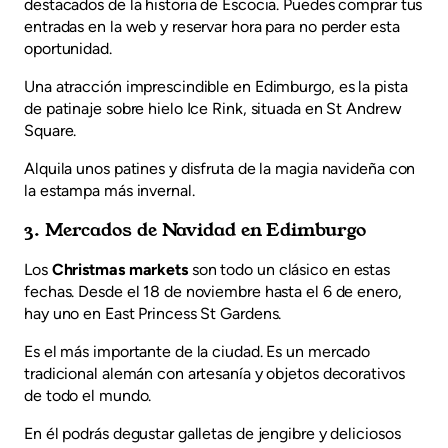
destacados de la historia de Escocia. Puedes comprar tus
entradas en la web y reservar hora para no perder esta
oportunidad.
Una atracción imprescindible en Edimburgo, es la pista
de patinaje sobre hielo Ice Rink, situada en St Andrew
Square.
Alquila unos patines y disfruta de la magia navideña con
la estampa más invernal.
3. Mercados de Navidad en Edimburgo
Los
Christmas markets
son todo un clásico en estas
fechas. Desde el 18 de noviembre hasta el 6 de enero,
hay uno en East Princess St Gardens.
Es el más importante de la ciudad. Es un mercado
tradicional alemán con artesanía y objetos decorativos
de todo el mundo.
En él podrás degustar galletas de jengibre y deliciosos