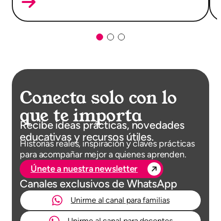
Conecta solo con lo
que te importa
Recibe ideas prácticas, novedades
educativas y recursos útiles.
Historias reales, inspiración y claves prácticas
para acompañar mejor a quienes aprenden.
Únete a nuestra newsletter
Canales exclusivos de WhatsApp
Unirme al canal para familias
Unirme al canal para docentes