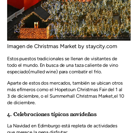
Imagen de Christmas Market by staycity.com
Estos puestos tradicionales se llenan de visitantes de
todo el mundo. En busca de una taza caliente de vino
especiado(mulled wine) para combatir el frío.
Aparte de estos dos mercados, también se ubican otros
más efímeros como el Hopetoun Christmas Fair del 1 al
3 de diciembre, o el Summerhall Christmas Market,el 10
de diciembre.
4. Celebraciones típicas navideñas
La Navidad en Edimburgo está repleta de actividades
que merece la pena disfrutar: