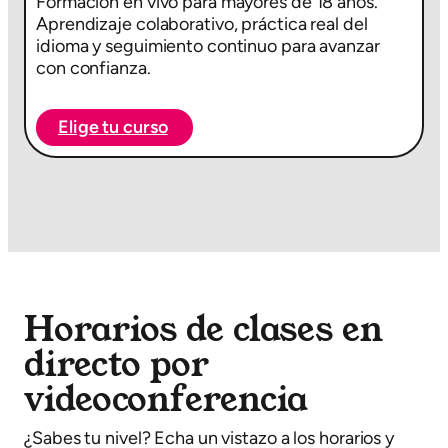
Formación en vivo para mayores de 18 años.
Aprendizaje colaborativo, práctica real del
idioma y seguimiento continuo para avanzar
con confianza.
Elige tu curso
Horarios de clases en
directo por
videoconferencia
¿Sabes tu nivel? Echa un vistazo a los horarios y