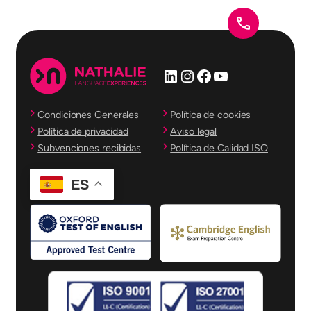
LinkedIn
Instagram
Facebook
YouTube
Condiciones Generales
Política de cookies
Política de privacidad
Aviso legal
Subvenciones recibidas
Política de Calidad ISO
ES