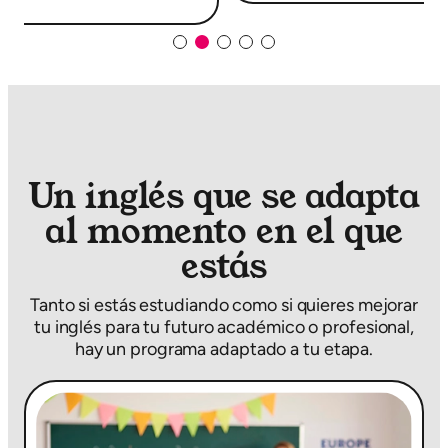
Un inglés que se adapta
al momento en el que
estás
Tanto si estás estudiando como si quieres mejorar
tu inglés para tu futuro académico o profesional,
hay un programa adaptado a tu etapa.