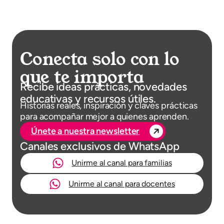
Conecta solo con lo
que te importa
Recibe ideas prácticas, novedades
educativas y recursos útiles.
Historias reales, inspiración y claves prácticas
para acompañar mejor a quienes aprenden.
Únete a nuestra newsletter
Canales exclusivos de WhatsApp
Unirme al canal para familias
Unirme al canal para docentes