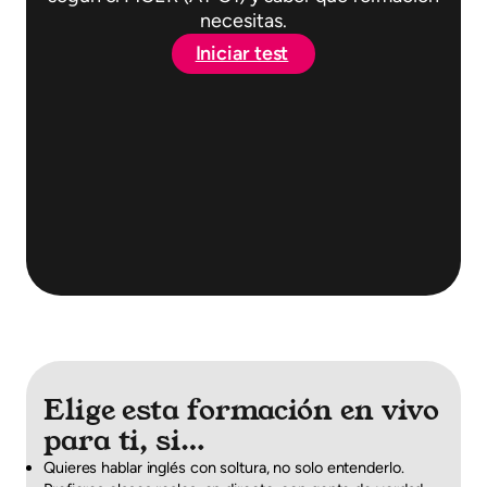
necesitas.
Iniciar test
Elige esta formación en vivo
para ti, si…
Quieres hablar inglés con soltura, no solo entenderlo.