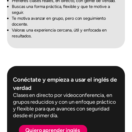
Prefieres clases reales, en directo, con gente de verdad.
Buscas una forma práctica, flexible y que te motive a
seguir.
Te motiva avanzar en grupo, pero con seguimiento
docente.
Valoras una experiencia cercana, útil y enfocada en
resultados.
Conéctate y empieza a usar el inglés de
verdad
Clases en directo por videoconferencia, en
grupos reducidos y con un enfoque práctico
y flexible para que avances con seguridad
desde el primer día.
Quiero aprender inglés