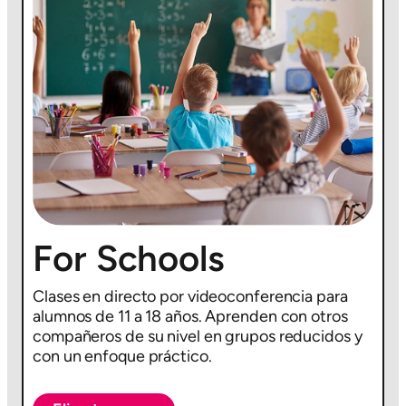
For Schools
Clases en directo por videoconferencia para
alumnos de 11 a 18 años. Aprenden con otros
compañeros de su nivel en grupos reducidos y
con un enfoque práctico.