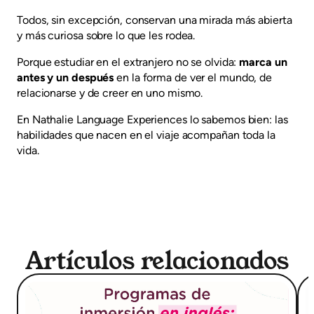
Todos, sin excepción, conservan una mirada más abierta
y más curiosa sobre lo que les rodea.
Porque estudiar en el extranjero no se olvida:
marca un
antes y un después
en la forma de ver el mundo, de
relacionarse y de creer en uno mismo.
En Nathalie Language Experiences lo sabemos bien: las
habilidades que nacen en el viaje acompañan toda la
vida.
Artículos relacionados