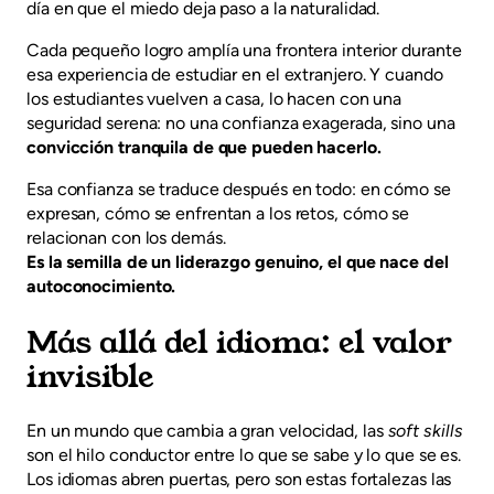
día en que el miedo deja paso a la naturalidad.
Cada pequeño logro amplía una frontera interior durante
esa experiencia de estudiar en el extranjero. Y cuando
los estudiantes vuelven a casa, lo hacen con una
seguridad serena: no una confianza exagerada, sino una
convicción tranquila de que pueden hacerlo.
Esa confianza se traduce después en todo: en cómo se
expresan, cómo se enfrentan a los retos, cómo se
relacionan con los demás.
Es la semilla de un liderazgo genuino, el que nace del
autoconocimiento.
Más allá del idioma: el valor
invisible
En un mundo que cambia a gran velocidad, las
soft skills
son el hilo conductor entre lo que se sabe y lo que se es.
Los idiomas abren puertas, pero son estas fortalezas las