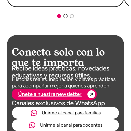
Conecta solo con lo
que te importa
Recibe ideas prácticas, novedades
educativas y recursos útiles.
Historias reales, inspiración y claves prácticas
para acompañar mejor a quienes aprenden.
Únete a nuestra newsletter
Canales exclusivos de WhatsApp
Unirme al canal para familias
Unirme al canal para docentes