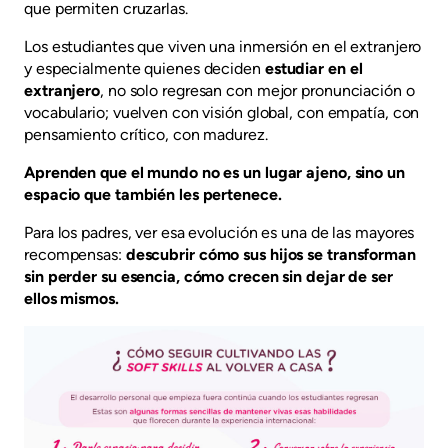
que permiten cruzarlas.
Los estudiantes que viven una inmersión en el extranjero
y especialmente quienes deciden
estudiar en el
extranjero
, no solo regresan con mejor pronunciación o
vocabulario; vuelven con visión global, con empatía, con
pensamiento crítico, con madurez.
Aprenden que el mundo no es un lugar ajeno, sino un
espacio que también les pertenece.
Para los padres, ver esa evolución es una de las mayores
recompensas:
descubrir cómo sus hijos se transforman
sin perder su esencia, cómo crecen sin dejar de ser
ellos mismos.