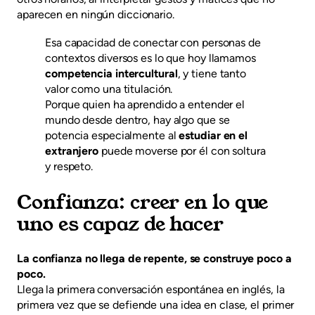
aparecen en ningún diccionario.
Esa capacidad de conectar con personas de
contextos diversos es lo que hoy llamamos
competencia intercultural
, y tiene tanto
valor como una titulación.
Porque quien ha aprendido a entender el
mundo desde dentro, hay algo que se
potencia especialmente al
estudiar en el
extranjero
puede moverse por él con soltura
y respeto.
Confianza: creer en lo que
uno es capaz de hacer
La confianza no llega de repente, se construye poco a
poco.
Llega la primera conversación espontánea en inglés, la
primera vez que se defiende una idea en clase, el primer