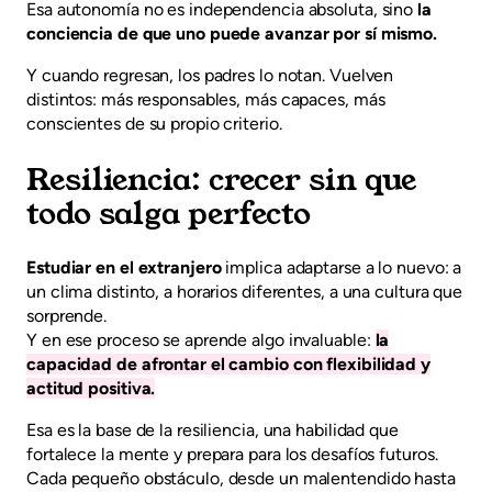
Esa autonomía no es independencia absoluta, sino
la
conciencia de que uno puede avanzar por sí mismo.
Y cuando regresan, los padres lo notan. Vuelven
distintos: más responsables, más capaces, más
conscientes de su propio criterio.
Resiliencia: crecer sin que
todo salga perfecto
Estudiar en el extranjero
implica adaptarse a lo nuevo: a
un clima distinto, a horarios diferentes, a una cultura que
sorprende.
Y en ese proceso se aprende algo invaluable:
la
capacidad de afrontar el cambio con flexibilidad y
actitud positiva.
Esa es la base de la resiliencia, una habilidad que
fortalece la mente y prepara para los desafíos futuros.
Cada pequeño obstáculo, desde un malentendido hasta