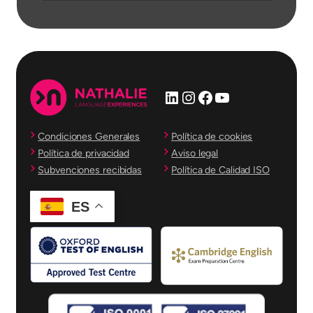
LinkedIn
Instagram
Facebook
YouTube
Condiciones Generales
Política de cookies
Política de privacidad
Aviso legal
Subvenciones recibidas
Política de Calidad ISO
ES