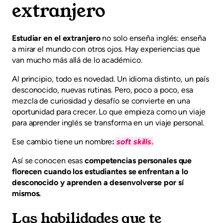
extranjero
Estudiar en el extranjero
no solo enseña inglés: enseña
a mirar el mundo con otros ojos. Hay experiencias que
van mucho más allá de lo académico.
Al principio, todo es novedad. Un idioma distinto, un país
desconocido, nuevas rutinas. Pero, poco a poco, esa
mezcla de curiosidad y desafío se convierte en una
oportunidad para crecer. Lo que empieza como un viaje
para aprender inglés se transforma en un viaje personal.
Ese cambio tiene un nombre
:
soft skills
.
Así se conocen esas
competencias personales que
florecen cuando los estudiantes se enfrentan a lo
desconocido y aprenden a desenvolverse por sí
mismos.
Las habilidades que te