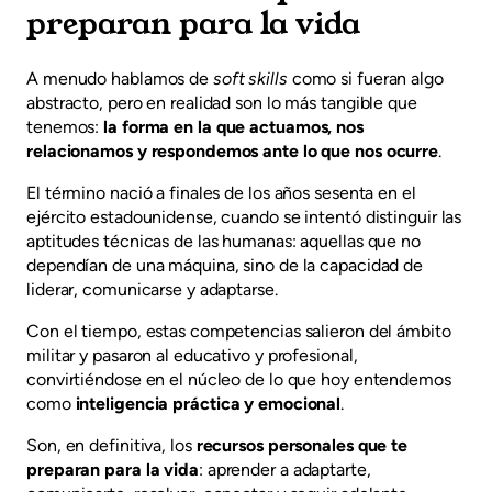
preparan para la vida
A menudo hablamos de
soft skills
como si fueran algo
abstracto, pero en realidad son lo más tangible que
tenemos:
la forma en la que actuamos, nos
relacionamos y respondemos ante lo que nos ocurre
.
El término nació a finales de los años sesenta en el
ejército estadounidense, cuando se intentó distinguir las
aptitudes técnicas de las humanas: aquellas que no
dependían de una máquina, sino de la capacidad de
liderar, comunicarse y adaptarse.
Con el tiempo, estas competencias salieron del ámbito
militar y pasaron al educativo y profesional,
convirtiéndose en el núcleo de lo que hoy entendemos
como
inteligencia práctica y emocional
.
Son, en definitiva, los
recursos personales que te
preparan para la vida
: aprender a adaptarte,