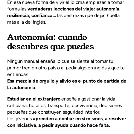
En esa nueva forma de vivir el idioma empiezan a tomar
forma las
verdaderas lecciones del viaje: autonomía,
resiliencia, confianza…
las destrezas que dejan huella
más allá del inglés.
Autonomía: cuando
descubres que puedes
Ningún manual enseña lo que se siente al tomar tu
primer tren en otro país o al pedir algo en inglés y que te
entiendan.
Esa mezcla de orgullo y alivio es el punto de partida de
la autonomía.
Estudiar en el extranjero
enseña a gestionar la vida
cotidiana: horarios, transporte, convivencia, decisiones
pequeñas que construyen seguridad interior.
Los jóvenes
aprenden a confiar en sí mismos, a resolver
con iniciativa, a pedir ayuda cuando hace falta.