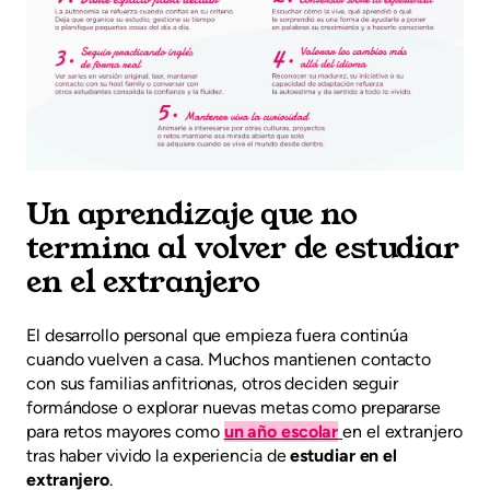
Un aprendizaje que no
termina al volver de estudiar
en el extranjero
El desarrollo personal que empieza fuera continúa
cuando vuelven a casa. Muchos mantienen contacto
con sus familias anfitrionas, otros deciden seguir
formándose o explorar nuevas metas como prepararse
para retos mayores como
un año escolar
en el extranjero
tras haber vivido la experiencia de
estudiar en el
extranjero
.