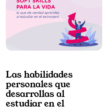
Las habilidades
personales que
desarrollas al
estudiar en el