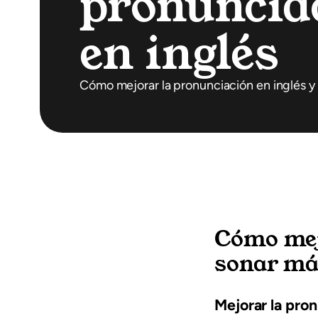
pronuncia
en inglés
Cómo mejorar la pronunciación en inglés 
Cómo mejo
sonar má
Mejorar la pron