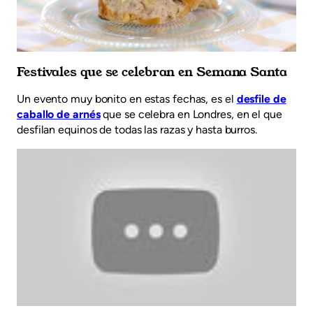
Festivales que se celebran en Semana Santa
Un evento muy bonito en estas fechas, es el
desfile de
caballo de arnés
que se celebra en Londres, en el que
desfilan equinos de todas las razas y hasta burros.