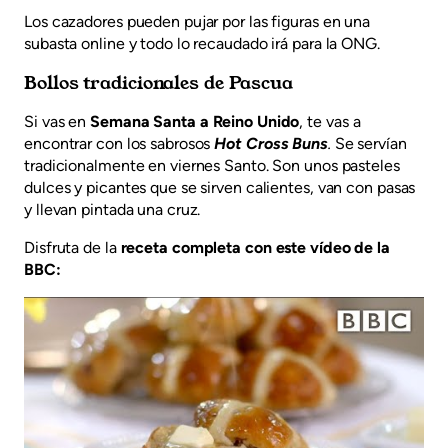
Los cazadores pueden pujar por las figuras en una
subasta online y todo lo recaudado irá para la ONG.
Bollos tradicionales de Pascua
Si vas en
Semana Santa a Reino Unido
, te vas a
encontrar con los sabrosos
Hot Cross Buns
.
Se servían
tradicionalmente en viernes Santo. Son unos pasteles
dulces y picantes que se sirven calientes, van con pasas
y llevan pintada una cruz.
Disfruta de la
receta completa con este vídeo de la
BBC: