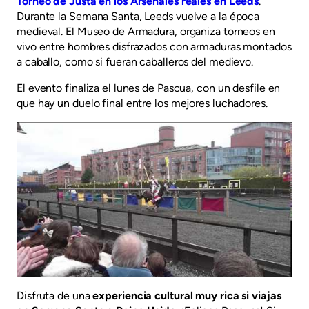
Torneo de Justa en los Arsenales reales en Leeds
.
Durante la Semana Santa, Leeds vuelve a la época
medieval. El Museo de Armadura, organiza torneos en
vivo entre hombres disfrazados con armaduras montados
a caballo, como si fueran caballeros del medievo.
El evento finaliza el lunes de Pascua, con un desfile en
que hay un duelo final entre los mejores luchadores.
Disfruta de una
experiencia cultural muy rica si viajas