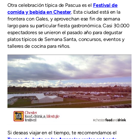
Otra celebración típica de Pascua es el
Festival de
comida y bebida en Chester
. Esta ciudad está en la
frontera con Gales, y aprovechan ese fin de semana
largo para su particular fiesta gastronómica. Casi 30.000
espectadores se unieron el pasado año para degustar
platos típicos de Semana Santa, concursos, eventos y
talleres de cocina para niños.
Si deseas viajar en el tiempo, te recomendamos el