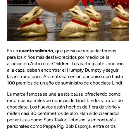
Es un
evento solidario
, que persigue recaudar fondos
para los niños más desfavorecidos por medio de la
asociación Action for Children. Los participantes que van
a la caza, deben encontrar el Humpty Dumpty y seguir
las instrucciones. Así, entrarán en un concurso con hasta
100 premios de un año de suministro de chocolate Lindt.
La marca famosa se une a esta causa, ofreciendo como
recompensa miles de conejos de Lindt Lindor y trufas de
chocolate. Los huevos están hechos de fibra de vidrio y
miden casi 80 centímetros de alto. Han sido diseñados
por artistas como Sam Taylor-Johnson, y encontrarás
personales como Peppa Pig, Bob Esponja, entre otros.