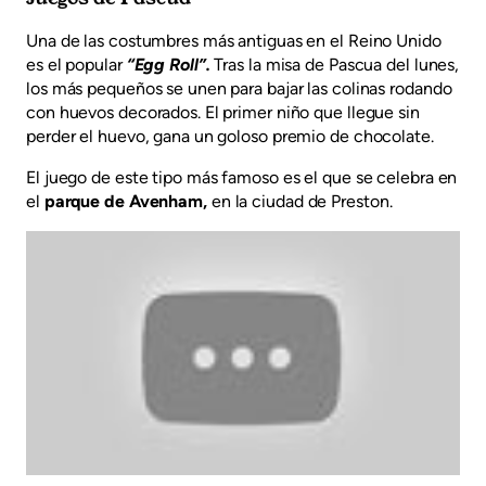
Una de las costumbres más antiguas en el Reino Unido
es el popular
“Egg Roll”.
Tras la misa de Pascua del lunes,
los más pequeños se unen para bajar las colinas rodando
con huevos decorados. El primer niño que llegue sin
perder el huevo, gana un goloso premio de chocolate.
El juego de este tipo más famoso es el que se celebra en
el
parque de Avenham,
en la ciudad de Preston.