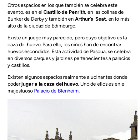
Otros espacios en los que también se celebra este
evento, es en el
Castillo de Penrith,
en las colinas de
Bunker de Derby y también en
Arthur´s Seat
, en lo más
alto de la ciudad de Edimburgo.
Existe un juego muy parecido, pero cuyo objetivo es la
caza del huevo. Para ello, los niños han de encontrar
huevos escondidos. Esta actividad de Pascua, se celebra
en diversos parques y jardines pertenecientes a palacios
y castillos.
Existen algunos espacios realmente alucinantes donde
poder
jugar a la caza del huevo
. Uno de ellos es en el
majestuoso
Palacio de Blenheim.