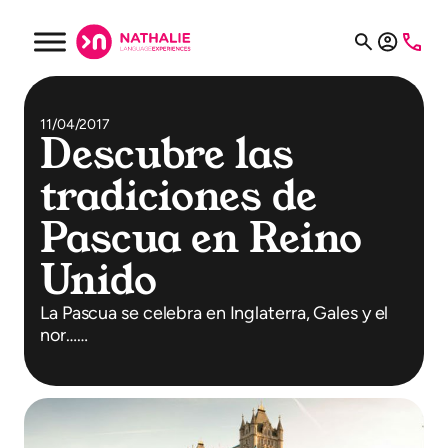
11/04/2017
Descubre las
tradiciones de
Pascua en Reino
Unido
La Pascua se celebra en Inglaterra, Gales y el
nor……