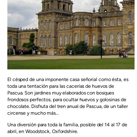
El césped de una imponente casa señorial como ésta, es
toda una tentación para las cacerías de huevos de
Pascua. Son jardines muy elaborados con bosques
frondosos perfectos, para ocultar huevos y golosinas de
chocolate. Disfruta del tren anual de Pascua, de un taller
circense y mucho más…
Una diversión para toda la familia, posible del 14 al 17 de
abril, en Woodstock, Oxfordshire.