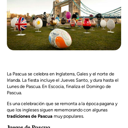
La Pascua se celebra en Inglaterra, Gales y el norte de
Irlanda. La fiesta incluye el Jueves Santo, y dura hasta el
Lunes de Pascua. En Escocia, finaliza el Domingo de
Pascua.
Es una celebración que se remonta a la época pagana y
que los ingleses siguen rememorando con algunas
tradiciones de Pascua
muy populares.
Juegos de Pascua