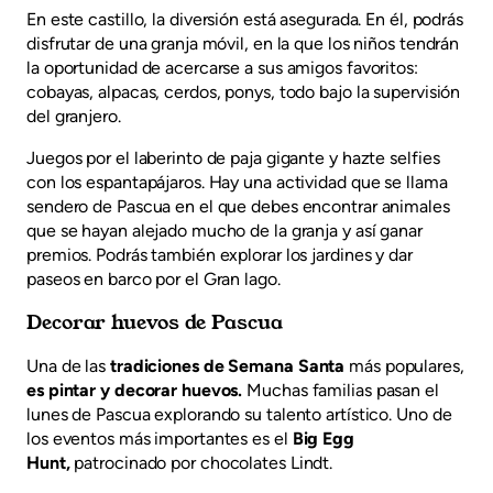
En este castillo, la diversión está asegurada. En él, podrás
disfrutar de una granja móvil, en la que los niños tendrán
la oportunidad de acercarse a sus amigos favoritos:
cobayas, alpacas, cerdos, ponys, todo bajo la supervisión
del granjero.
Juegos por el laberinto de paja gigante y hazte selfies
con los espantapájaros. Hay una actividad que se llama
sendero de Pascua en el que debes encontrar animales
que se hayan alejado mucho de la granja y así ganar
premios. Podrás también explorar los jardines y dar
paseos en barco por el Gran lago.
Decorar huevos de Pascua
Una de las
tradiciones de Semana Santa
más populares,
es pintar y decorar huevos.
Muchas familias pasan el
lunes de Pascua explorando su talento artístico. Uno de
los eventos más importantes es el
Big Egg
Hunt,
patrocinado por chocolates Lindt.