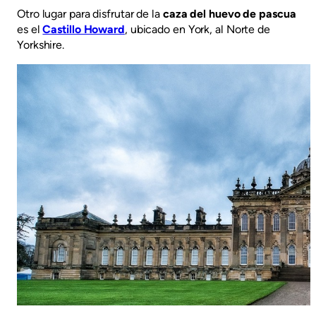
Otro lugar para disfrutar de la
caza del huevo de pascua
es el
Castillo Howard
, ubicado en York, al Norte de
Yorkshire.