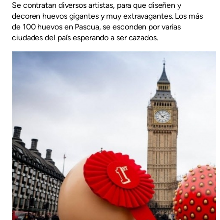
Se contratan diversos artistas, para que diseñen y
decoren huevos gigantes y muy extravagantes. Los más
de 100 huevos en Pascua, se esconden por varias
ciudades del país esperando a ser cazados.