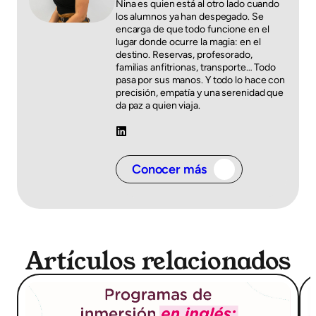
Nina es quien está al otro lado cuando
los alumnos ya han despegado. Se
encarga de que todo funcione en el
lugar donde ocurre la magia: en el
destino. Reservas, profesorado,
familias anfitrionas, transporte… Todo
pasa por sus manos. Y todo lo hace con
precisión, empatía y una serenidad que
da paz a quien viaja.
Conocer más
Artículos relacionados