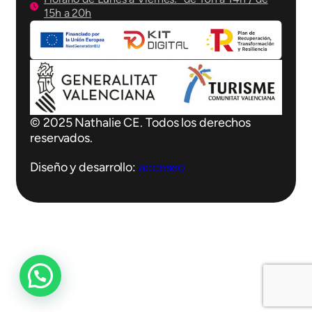
15h a 20h
© 2025 Nathalie CE. Todos los derechos
reservados.
Diseño y desarrollo:
acceseo