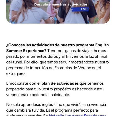
¿Conoces las actividades de nuestro programa English
Summer Experience?
Tenemos ganas de viajar, hemos
pasado por momentos duros y al fin vemos la luz al final
del túnel. Por ello, queremos seguir mostrándote nuestro
programa de inmersión de Estancias de Verano en el
extranjero.
Emociónate con el
plan de actividades
que tenemos
preparado para ti. Nuestro propósito es hacer de este
verano una experiencia inolvidable.
No solo aprenderás inglés si no que vivirás una vivencia
que cambiará tu vida. Es el programa perfecto para
disfrutar y aprender. En
Nathalie Language Experiences