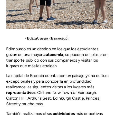
-Edimburgo (Escocia).
Edimburgo es un destino en los que los estudiantes
gozan de una mayor
autonomía
, se pueden desplazar en
transporte público con sus compañeros y visitar los
lugares que más les atraigan.
La capital de Escocia cuenta con un paisaje y una cultura
excepcionales y para conocerla en profundidad
realizamos las siguientes visitas a los lugares más
representativos
: Old and New Town of Edinburgh,
Calton Hill, Arthur´s Seat, Edinburgh Castle, Princes
Street y mucho más.
También realizamos otras
actividades
más deportivas