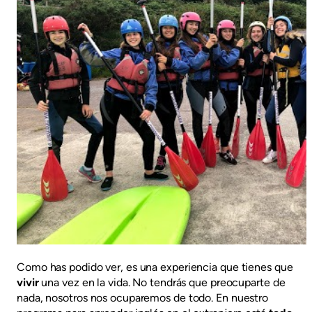
Como has podido ver, es una experiencia que tienes que
vivir
una vez en la vida. No tendrás que preocuparte de
nada, nosotros nos ocuparemos de todo. En nuestro