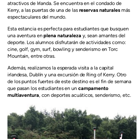
atractivos de Irlanda. Se encuentra en el condado de
Kerry, a las puertas de una de las
reservas naturales
más
espectaculares del mundo.
Esta estancia es perfecta para estudiantes que busquen
una aventura en
plena naturaleza
y, sean amantes del
deporte. Los alumnos disfrutarán de actividades como:
cine, golf, gym, surf, bowling y senderismo en Torc
Mountain, entre otras.
Además, realizamos la esperada visita a la capital
irlandesa, Dublín y una excursión de Ring of Kerry. Otro
de los puntos fuertes de este destino es el fin de semana
que pasan los estudiantes en un
campamento
multiaventura
, con deportes acuáticos, senderismo, etc.