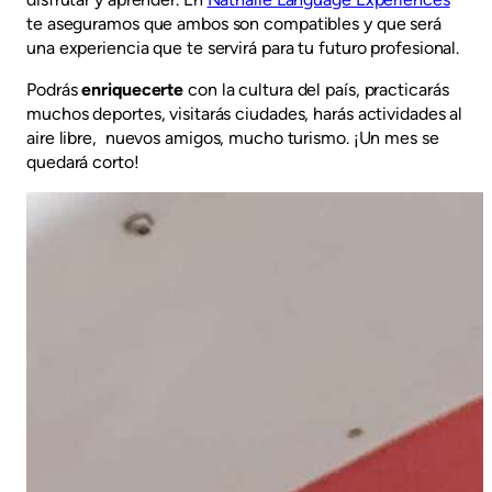
te aseguramos que ambos son compatibles y que será
una experiencia que te servirá para tu futuro profesional.
Podrás
enriquecerte
con la cultura del país, practicarás
muchos deportes, visitarás ciudades, harás actividades al
aire libre, nuevos amigos, mucho turismo. ¡Un mes se
quedará corto!