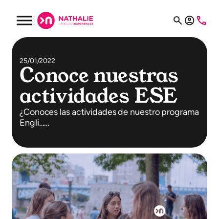
25/01/2022
Conoce nuestras
actividades ESE
¿Conoces las actividades de nuestro programa
Engli……