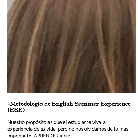
-Metodología de English Summer Experience
(ESE)
Nuestro propósito es que el estudiante viva la
experiencia de su vida, pero no nos olvidamos de lo más
importante: APRENDER inglés.