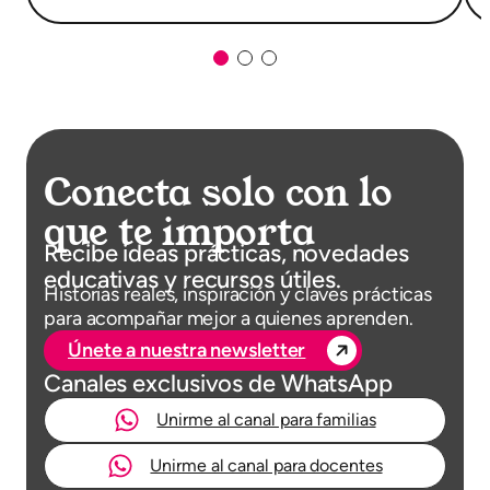
Conecta solo con lo
que te importa
Recibe ideas prácticas, novedades
educativas y recursos útiles.
Historias reales, inspiración y claves prácticas
para acompañar mejor a quienes aprenden.
Únete a nuestra newsletter
Canales exclusivos de WhatsApp
Unirme al canal para familias
Unirme al canal para docentes