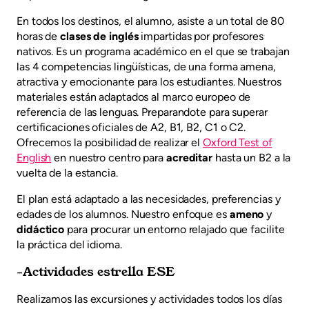
En todos los destinos, el alumno, asiste a un total de 80
horas de
clases de inglés
impartidas por profesores
nativos. Es un programa académico en el que se trabajan
las 4 competencias lingüísticas, de una forma amena,
atractiva y emocionante para los estudiantes. Nuestros
materiales están adaptados al marco europeo de
referencia de las lenguas. Preparandote para superar
certificaciones oficiales de A2, B1, B2, C1 o C2.
Ofrecemos la posibilidad de realizar el
Oxford Test of
English
en nuestro centro para
acreditar
hasta un B2 a la
vuelta de la estancia.
El plan está adaptado a las necesidades, preferencias y
edades de los alumnos. Nuestro enfoque es
ameno
y
didáctico
para procurar un entorno relajado que facilite
la práctica del idioma.
-Actividades estrella ESE
Realizamos las excursiones y actividades todos los días