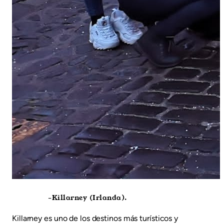
-Killarney (Irlanda).
Killarney es uno de los destinos más turísticos y