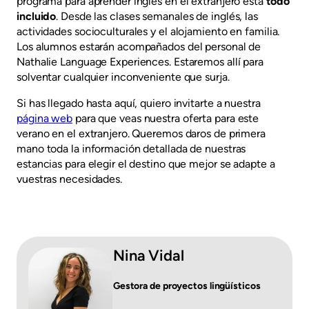
programa para aprender inglés en el extranjero está
todo
incluido
. Desde las clases semanales de inglés, las
actividades socioculturales y el alojamiento en familia.
Los alumnos estarán acompañados del personal de
Nathalie Language Experiences. Estaremos allí para
solventar cualquier inconveniente que surja.
Si has llegado hasta aquí, quiero invitarte a nuestra
página web
para que veas nuestra oferta para este
verano en el extranjero. Queremos daros de primera
mano toda la información detallada de nuestras
estancias para elegir el destino que mejor se adapte a
vuestras necesidades.
Nina Vidal
Gestora de proyectos lingüísticos