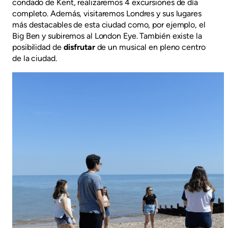
condado de Kent, realizaremos 4 excursiones de día
completo. Además, visitaremos Londres y sus lugares
más destacables de esta ciudad como, por ejemplo, el
Big Ben y subiremos al London Eye. También existe la
posibilidad de
disfrutar
de un musical en pleno centro
de la ciudad.