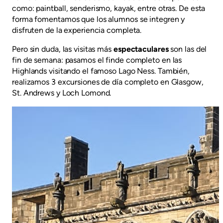
como: paintball, senderismo, kayak, entre otras. De esta
forma fomentamos que los alumnos se integren y
disfruten de la experiencia completa.
Pero sin duda, las visitas más
espectaculares
son las del
fin de semana: pasamos el finde completo en las
Highlands visitando el famoso Lago Ness. También,
realizamos 3 excursiones de día completo en Glasgow,
St. Andrews y Loch Lomond.