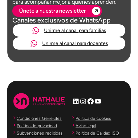
para acompañar mejor a quienes aprenden.
Únete a nuestra newsletter
Canales exclusivos de WhatsApp
Unirme al canal para familias
Unirme al canal para docentes
LinkedIn
Instagram
Facebook
YouTube
Condiciones Generales
Política de cookies
Política de privacidad
Aviso legal
Subvenciones recibidas
Política de Calidad ISO