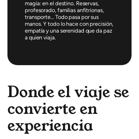
magia: en el destino. Reservas,
profesorado, familias anfitrionas,
transporte… Todo pasa por sus
manos. Y todo lo hace con precisión,
empatía y una serenidad que da paz
a quien viaja.
Donde el viaje se
convierte en
experiencia