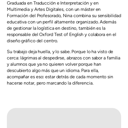
Graduada en Traducción e Interpretación y en
Multimedia y Artes Digitales, con un máster en
Formación del Profesorado, Nina combina su sensibilidad
educativa con un perfil altamente organizado. Además
de gestionar la logística en destino, también es la
responsable del Oxford Test of English y colabora en el
diseño gráfico del centro.
Su trabajo deja huella, y lo sabe. Porque lo ha visto de
cerca: lágrimas al despedirse, abrazos con sabor a familia
y alumnos que ya no quieren volver porque han
descubierto algo más que un idioma. Para ella,
acompañar es eso: estar detrás de cada momento sin
hacerse notar, pero marcando la diferencia.