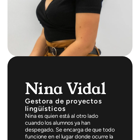
Nina Vidal
Gestora de proyectos
lingüísticos
Nina es quien está al otro lado
cuando los alumnos ya han
despegado. Se encarga de que todo
funcione en el lugar donde ocurre la