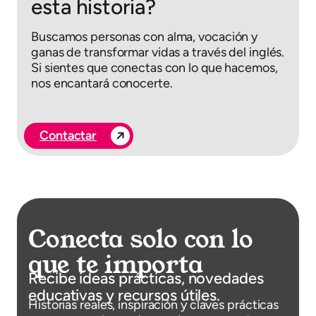
esta historia?
Buscamos personas con alma, vocación y
ganas de transformar vidas a través del inglés.
Si sientes que conectas con lo que hacemos,
nos encantará conocerte.
Contactar
Conecta solo con lo
que te importa
Recibe ideas prácticas, novedades
educativas y recursos útiles.
Historias reales, inspiración y claves prácticas