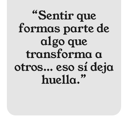
“Sentir que
formas parte de
algo que
transforma a
otros… eso sí deja
huella.”