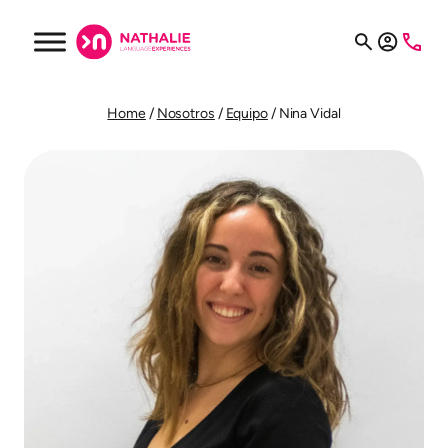
Home
/
Nosotros
/
Equipo
/
Nina Vidal