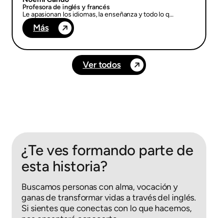
Profesora de inglés y francés
Le apasionan los idiomas, la enseñanza y todo lo q…
Más
Ver todos
¿Te ves formando parte de
esta historia?
Buscamos personas con alma, vocación y
ganas de transformar vidas a través del inglés.
Si sientes que conectas con lo que hacemos,