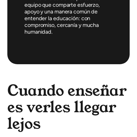
equipo que comparte esfuerzo,
apoyo y una manera común de
entender la educación: con
compromiso, cercanía y mucha
humanidad.
Cuando enseñar
es verles llegar
lejos