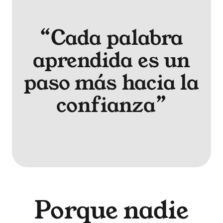
“Cada palabra
aprendida es un
paso más hacia la
confianza”
Porque nadie