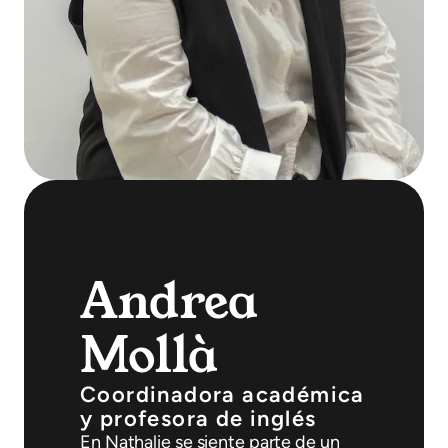
Andrea
Mollà
Coordinadora académica
y profesora de inglés
En Nathalie se siente parte de un