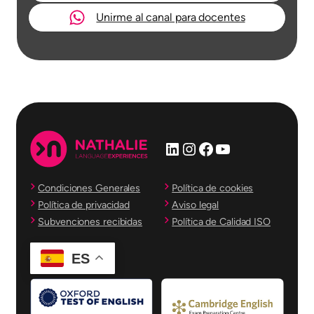
Unirme al canal para docentes
LinkedIn
Instagram
Facebook
YouTube
Condiciones Generales
Política de cookies
Política de privacidad
Aviso legal
Subvenciones recibidas
Política de Calidad ISO
ES