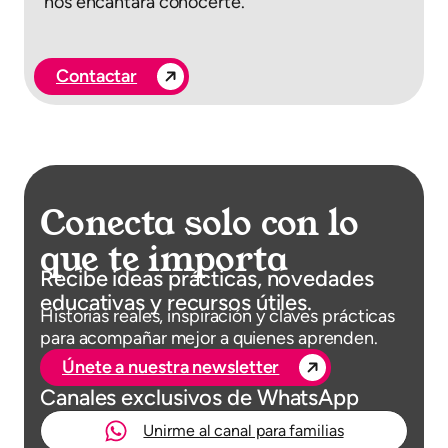
nos encantará conocerte.
Contactar
Conecta solo con lo
que te importa
Recibe ideas prácticas, novedades
educativas y recursos útiles.
Historias reales, inspiración y claves prácticas
para acompañar mejor a quienes aprenden.
Únete a nuestra newsletter
Canales exclusivos de WhatsApp
Unirme al canal para familias