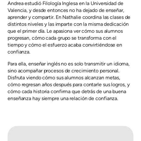
Andrea estudió Filología Inglesa en la Universidad de
Valencia, y desde entonces no ha dejado de enseñar,
aprender y compartir. En Nathalie coordina las clases de
distintos niveles y las imparte con la misma dedicación
que el primer día. Le apasiona ver cómo sus alumnos
progresan, cómo cada grupo se transforma con el
tiempo y cómo el esfuerzo acaba convirtiéndose en
confianza.
Para ella, enseñar inglés no es solo transmitir un idioma,
sino acompañar procesos de crecimiento personal.
Disfruta viendo cómo sus alumnos alcanzan metas,
cómo regresan años después para contarle sus logros, y
cómo cada historia confirma que detrás de una buena
enseñanza hay siempre una relación de confianza.