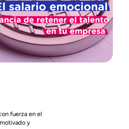
on fuerza en el
 motivado y