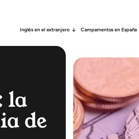
Inglés en el extranjero
Campamentos en España
 la
ia de