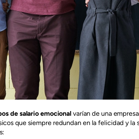
pos de salario emocional
varían de una empresa 
icos que siempre redundan en la felicidad y la 
s: