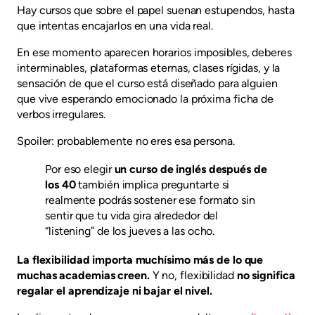
Hay cursos que sobre el papel suenan estupendos, hasta
que intentas encajarlos en una vida real.
En ese momento aparecen horarios imposibles, deberes
interminables, plataformas eternas, clases rígidas, y la
sensación de que el curso está diseñado para alguien
que vive esperando emocionado la próxima ficha de
verbos irregulares.
Spoiler: probablemente no eres esa persona.
Por eso elegir
un curso de inglés después de
los 40
también implica preguntarte si
realmente podrás sostener ese formato sin
sentir que tu vida gira alrededor del
“listening” de los jueves a las ocho.
La flexibilidad importa muchísimo más de lo que
muchas academias creen.
Y no, flexibilidad
no significa
regalar el aprendizaje ni bajar el nivel.