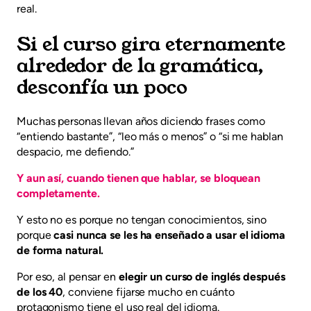
real.
Si el curso gira eternamente
alrededor de la gramática,
desconfía un poco
Muchas personas llevan años diciendo frases como
“entiendo bastante”, “leo más o menos” o “si me hablan
despacio, me defiendo.”
Y aun así, cuando tienen que hablar, se bloquean
completamente.
Y esto no es porque no tengan conocimientos, sino
porque
casi nunca se les ha enseñado a usar el idioma
de forma natural.
Por eso, al pensar en
elegir un curso de inglés después
de los 40
, conviene fijarse mucho en cuánto
protagonismo tiene el uso real del idioma.