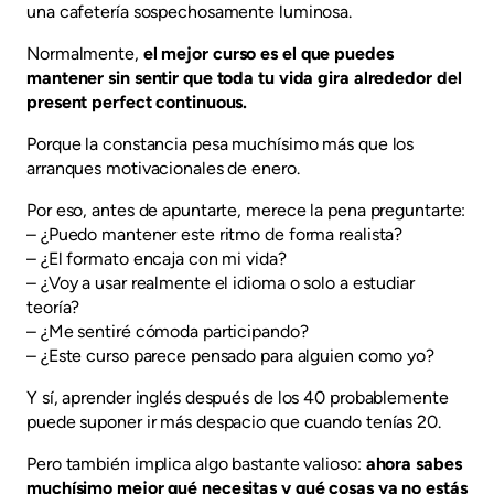
una cafetería sospechosamente luminosa.
Normalmente,
el mejor curso es el que puedes
mantener sin sentir que toda tu vida gira alrededor del
present perfect continuous.
Porque la constancia pesa muchísimo más que los
arranques motivacionales de enero.
Por eso, antes de apuntarte, merece la pena preguntarte:
– ¿Puedo mantener este ritmo de forma realista?
– ¿El formato encaja con mi vida?
– ¿Voy a usar realmente el idioma o solo a estudiar
teoría?
– ¿Me sentiré cómoda participando?
– ¿Este curso parece pensado para alguien como yo?
Y sí, aprender inglés después de los 40 probablemente
puede suponer ir más despacio que cuando tenías 20.
Pero también implica algo bastante valioso:
ahora sabes
muchísimo mejor qué necesitas y qué cosas ya no estás