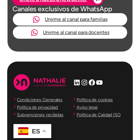
Canales exclusivos de WhatsApp
Unirme al canal para familias
Unirme al canal para docentes
LinkedIn
Instagram
Facebook
YouTube
Condiciones Generales
Política de cookies
Política de privacidad
Aviso legal
Subvenciones recibidas
Política de Calidad ISO
ES