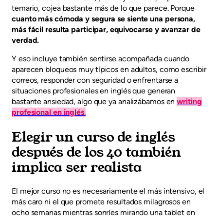
temario, cojea bastante más de lo que parece. Porque
cuanto más cómoda y segura se siente una persona,
más fácil resulta participar, equivocarse y avanzar de
verdad.
Y eso incluye también sentirse acompañada cuando
aparecen bloqueos muy típicos en adultos, como escribir
correos, responder con seguridad o enfrentarse a
situaciones profesionales en inglés que generan
bastante ansiedad, algo que ya analizábamos en
writing
profesional en inglés
.
Elegir un curso de inglés
después de los 40 también
implica ser realista
El mejor curso no es necesariamente el más intensivo, el
más caro ni el que promete resultados milagrosos en
ocho semanas mientras sonríes mirando una tablet en