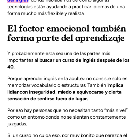
tecnologías están ayudando a practicar idiomas de una
forma mucho más flexible y realista.
El factor emocional también
forma parte del aprendizaje
Y probablemente esta sea una de las partes más
importantes al
buscar un curso de inglés después de los
40.
Porque aprender inglés en la adultez no consiste solo en
memorizar vocabulario o estructuras. También
implica
lidiar con inseguridad, miedo a equivocarse y cierta
sensación de sentirse fuera de lugar.
Por eso hay personas que no necesitan tanto “más nivel”
como un entorno donde no se sientan constantemente
juzgadas.
Si un curso no cuida eso, por muy bonito que parezca el