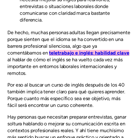
entrevistas o situaciones laborales donde
comunicarse con claridad marca bastante
diferencia.
De hecho, muchas personas adultas llegan precisamente
porque sienten que el idioma se ha convertido en una
barrera profesional silenciosa, algo que ya
comentábamos en
teletrabajo e inglés: habilidad clave
al hablar de cómo el inglés se ha vuelto cada vez más
importante en entornos laborales internacionales y
remotos.
Por eso al buscar un curso de inglés después de los 40
también implica tener claro para qué quieres aprender.
Porque cuanto más específico sea ese objetivo, más
fácil será encontrar un curso coherente.
Hay personas que necesitan preparar entrevistas, ganar
soltura hablando o mejorar su comunicación escrita en
contextos profesionales reales. Y ahí tiene muchísimo
más sentido buscar un enfoque práctico y orientado a