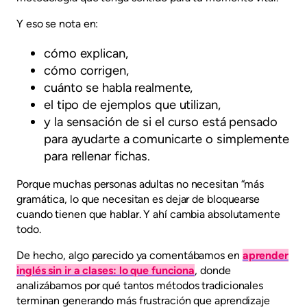
Y eso se nota en:
cómo explican,
cómo corrigen,
cuánto se habla realmente,
el tipo de ejemplos que utilizan,
y la sensación de si el curso está pensado
para ayudarte a comunicarte o simplemente
para rellenar fichas.
Porque muchas personas adultas no necesitan “más
gramática, lo que necesitan es dejar de bloquearse
cuando tienen que hablar. Y ahí cambia absolutamente
todo.
De hecho, algo parecido ya comentábamos en
aprender
inglés sin ir a clases: lo que funciona
, donde
analizábamos por qué tantos métodos tradicionales
terminan generando más frustración que aprendizaje