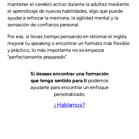
mantener el cerebro activo durante la adultez mediante
el aprendizaje de nuevas habilidades, algo que puede
ayudar a reforzar la memoria, la agilidad mental y la
sensación de confianza personal.
Por eso, si llevas tiempo pensando en retomar el inglés,
mejorar tu speaking o encontrar un formato más flexible
y práctico, lo más importante no es empezar
“perfectamente preparado”.
Si deseas encontrar una formación
que tenga sentido para ti
podemos
ayudarte para encontrar un enfoque
personalizado.
¿Hablamos?