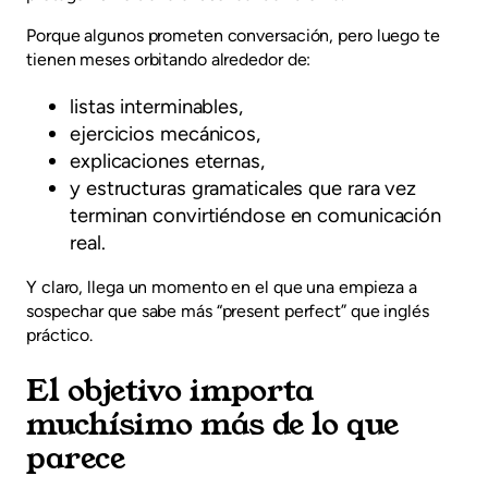
Porque algunos prometen conversación, pero luego te
tienen meses orbitando alrededor de:
listas interminables,
ejercicios mecánicos,
explicaciones eternas,
y estructuras gramaticales que rara vez
terminan convirtiéndose en comunicación
real.
Y claro, llega un momento en el que una empieza a
sospechar que sabe más “present perfect” que inglés
práctico.
El objetivo importa
muchísimo más de lo que
parece