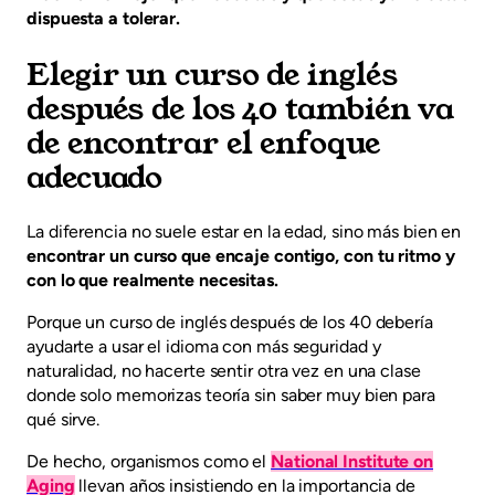
dispuesta a tolerar.
Elegir un curso de inglés
después de los 40 también va
de encontrar el enfoque
adecuado
La diferencia no suele estar en la edad, sino más bien en
encontrar un curso que encaje contigo, con tu ritmo y
con lo que realmente necesitas.
Porque un curso de inglés después de los 40 debería
ayudarte a usar el idioma con más seguridad y
naturalidad, no hacerte sentir otra vez en una clase
donde solo memorizas teoría sin saber muy bien para
qué sirve.
De hecho, organismos como el
National Institute on
Aging
llevan años insistiendo en la importancia de