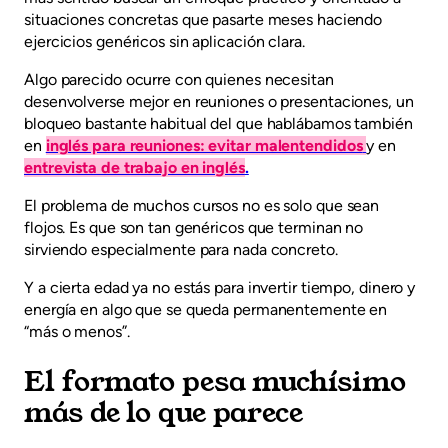
situaciones concretas que pasarte meses haciendo
ejercicios genéricos sin aplicación clara.
Algo parecido ocurre con quienes necesitan
desenvolverse mejor en reuniones o presentaciones, un
bloqueo bastante habitual del que hablábamos también
en
inglés para reuniones: evitar malentendidos
y en
entrevista de trabajo en inglés
.
El problema de muchos cursos no es solo que sean
flojos. Es que son tan genéricos que terminan no
sirviendo especialmente para nada concreto.
Y a cierta edad ya no estás para invertir tiempo, dinero y
energía en algo que se queda permanentemente en
“más o menos”.
El formato pesa muchísimo
más de lo que parece