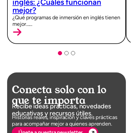
inglés: ¿Cuáles funcionan
mejor?
¿Qué programas de inmersión en inglés tienen
mejor……
Conecta solo con lo
que te importa
Recibe ideas prácticas, novedades
educativas y recursos útiles.
Historias reales, inspiración y claves prácticas
para acompañar mejor a quienes aprenden.
Únete a nuestra newsletter