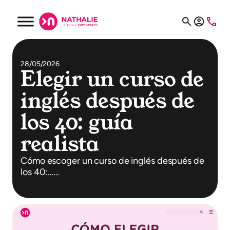
28/05/2026
Elegir un curso de
inglés después de
los 40: guía
realista
Cómo escoger un curso de inglés después de
los 40:……