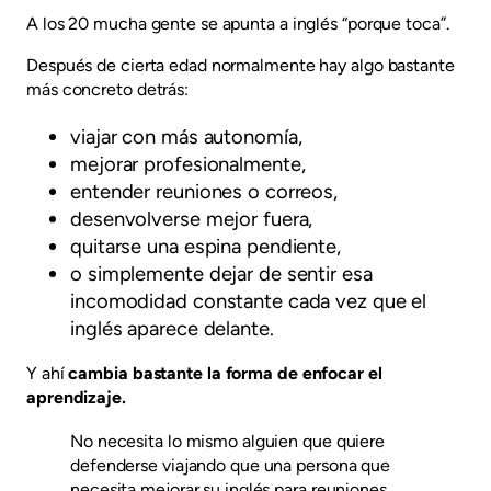
A los 20 mucha gente se apunta a inglés “porque toca”.
Después de cierta edad normalmente hay algo bastante
más concreto detrás:
viajar con más autonomía,
mejorar profesionalmente,
entender reuniones o correos,
desenvolverse mejor fuera,
quitarse una espina pendiente,
o simplemente dejar de sentir esa
incomodidad constante cada vez que el
inglés aparece delante.
Y ahí
cambia bastante la forma de enfocar el
aprendizaje.
No necesita lo mismo alguien que quiere
defenderse viajando que una persona que
necesita mejorar su inglés para reuniones,