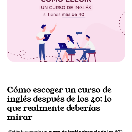
Cómo escoger un curso de
inglés después de los 40: lo
que realmente deberías
mirar
¿Estás buscando un
curso de inglés después de los 40
?