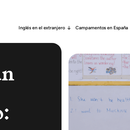
Inglés en el extranjero
Campamentos en España
un
: