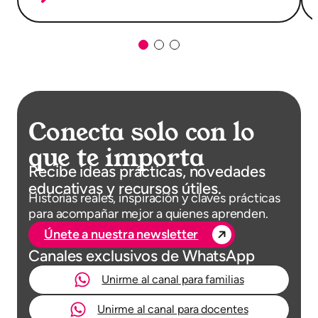
Conecta solo con lo
que te importa
Recibe ideas prácticas, novedades
educativas y recursos útiles.
Historias reales, inspiración y claves prácticas
para acompañar mejor a quienes aprenden.
Únete a nuestra newsletter
Canales exclusivos de WhatsApp
Unirme al canal para familias
Unirme al canal para docentes