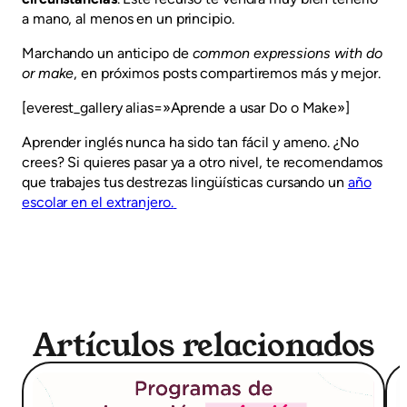
a mano, al menos en un principio.
Marchando un anticipo de
common expressions with do
or make
, en próximos posts compartiremos más y mejor.
[everest_gallery alias=»Aprende a usar Do o Make»]
Aprender inglés nunca ha sido tan fácil y ameno. ¿No
crees? Si quieres pasar ya a otro nivel, te recomendamos
que trabajes tus destrezas lingüísticas cursando un
año
escolar en el extranjero.
Artículos relacionados