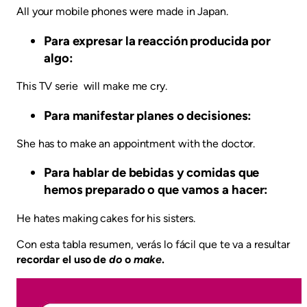
All your mobile phones were made in Japan.
Para expresar la reacción producida por
algo:
This TV serie will make me cry.
Para manifestar planes o decisiones:
She has to make an appointment with the doctor.
Para hablar de bebidas y comidas que
hemos preparado o que vamos a hacer:
He hates making cakes for his sisters.
Con esta tabla resumen, verás lo fácil que te va a resultar
recordar el uso de
do
o
make
.