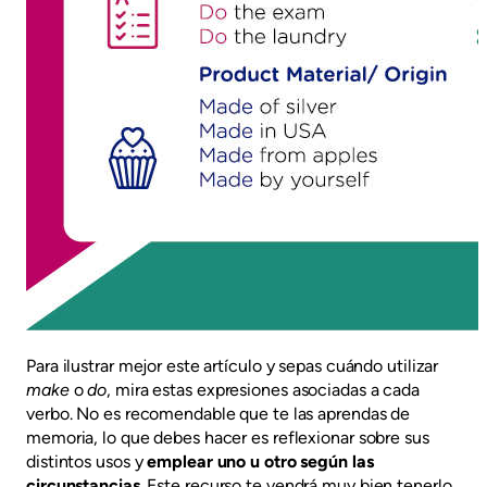
Para ilustrar mejor este artículo y sepas cuándo utilizar
make
o
do
, mira estas expresiones asociadas a cada
verbo. No es recomendable que te las aprendas de
memoria, lo que debes hacer es reflexionar sobre sus
distintos usos y
emplear uno u otro según las
circunstancias
. Este recurso te vendrá muy bien tenerlo