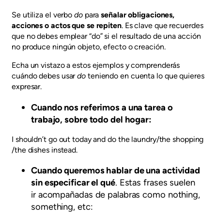
Se utiliza el verbo
do
para
señalar obligaciones,
acciones o actos que se repiten
. Es clave que recuerdes
que no debes emplear “do” si el resultado de una acción
no produce ningún objeto, efecto o creación.
Echa un vistazo a estos ejemplos y comprenderás
cuándo debes usar
do
teniendo en cuenta lo que quieres
expresar.
Cuando nos referimos a una tarea o
trabajo, sobre todo del hogar:
I shouldn’t go out today and do the laundry/the shopping
/the dishes instead.
Cuando queremos hablar de una actividad
sin especificar el qué
. Estas frases suelen
ir acompañadas de palabras como nothing,
something, etc: