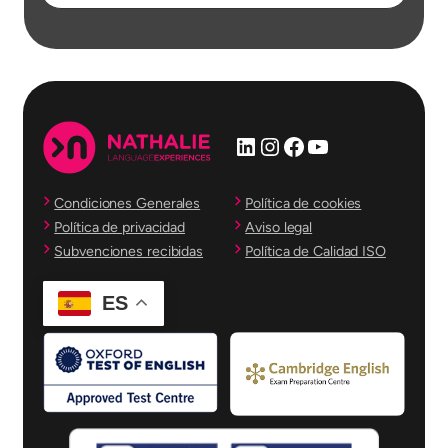
LinkedIn
Instagram
Facebook
YouTube
Condiciones Generales
Política de cookies
Política de privacidad
Aviso legal
Subvenciones recibidas
Política de Calidad ISO
ES