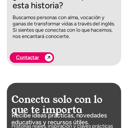
esta historia?
Buscamos personas con alma, vocación y
ganas de transformar vidas a través del inglés.
Si sientes que conectas con lo que hacemos,
nos encantará conocerte.
Contactar
Conecta solo con lo
que te importa
Recibe ideas prácticas, novedades
educativas y recursos útiles.
Historias reales, inspiración y claves prácticas