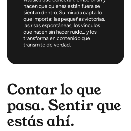
hacen que quienes están fuera se
sientan dentro. Su mirada capta lo
que importa: las pequeñas victorias,
las risas espontáneas, los vínculos
que nacen sin hacer ruido… y los
transforma en contenido que
transmite de verdad.
Contar lo que
pasa. Sentir que
estás ahí.