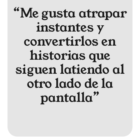
“Me gusta atrapar
instantes y
convertirlos en
historias que
siguen latiendo al
otro lado de la
pantalla”