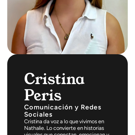
Cristina
Peris
Comunicación y Redes
Sociales
Cristina da voz a lo que vivimos en
Nathalie. Lo convierte en historias
visuales que conectan, emocionan y