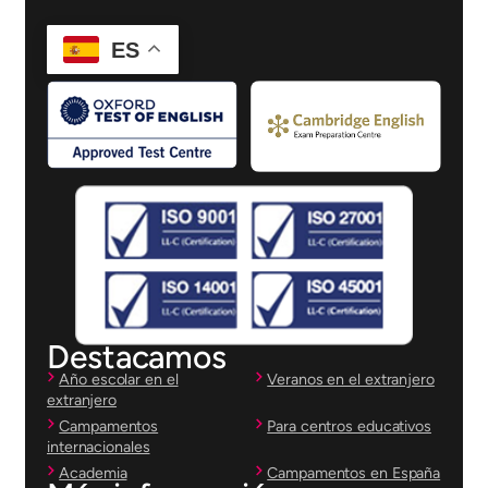
ES
Destacamos
Año escolar en el
Veranos en el extranjero
extranjero
Campamentos
Para centros educativos
internacionales
Academia
Campamentos en España