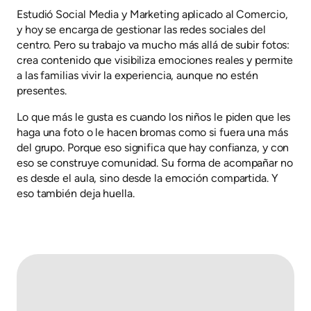
Estudió Social Media y Marketing aplicado al Comercio,
y hoy se encarga de gestionar las redes sociales del
centro. Pero su trabajo va mucho más allá de subir fotos:
crea contenido que visibiliza emociones reales y permite
a las familias vivir la experiencia, aunque no estén
presentes.
Lo que más le gusta es cuando los niños le piden que les
haga una foto o le hacen bromas como si fuera una más
del grupo. Porque eso significa que hay confianza, y con
eso se construye comunidad. Su forma de acompañar no
es desde el aula, sino desde la emoción compartida. Y
eso también deja huella.