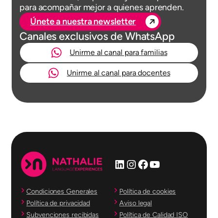
para acompañar mejor a quienes aprenden.
Únete a nuestra newsletter
Canales exclusivos de WhatsApp
Unirme al canal para familias
Unirme al canal para docentes
LinkedIn
Instagram
Facebook
YouTube
Condiciones Generales
Política de cookies
Política de privacidad
Aviso legal
Subvenciones recibidas
Política de Calidad ISO