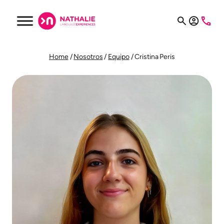
Home
/
Nosotros
/
Equipo
/
Cristina Peris