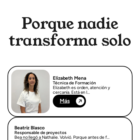
Porque nadie
transforma solo
Elizabeth Mena
Técnica de Formación
Elizabeth es orden, atención y
cercanía. Está en l…
Más
Beatriz Blasco
Responsable de proyectos
Bea no llegó a Nathalie. Volvió. Porque antes de f…