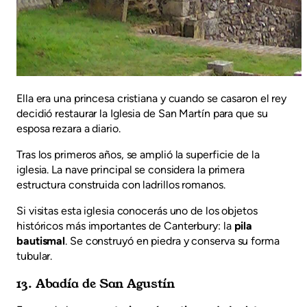
Ella era una princesa cristiana y cuando se casaron el rey
decidió restaurar la Iglesia de San Martín para que su
esposa rezara a diario.
Tras los primeros años, se amplió la superficie de la
iglesia. La nave principal se considera la primera
estructura construida con ladrillos romanos.
Si visitas esta iglesia conocerás uno de los objetos
históricos más importantes de Canterbury: la
pila
bautismal
. Se construyó en piedra y conserva su forma
tubular.
13. Abadía de San Agustín