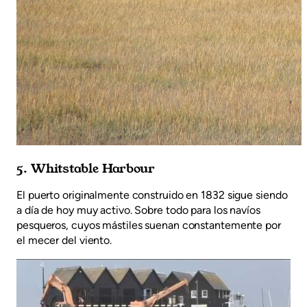
5. Whitstable Harbour
El puerto originalmente construido en 1832 sigue siendo
a día de hoy muy activo. Sobre todo para los navíos
pesqueros, cuyos mástiles suenan constantemente por
el mecer del viento.