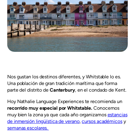
Nos gustan los destinos diferentes, y Whitstable lo es.
Una población de gran tradición marítima que forma
parte del distrito de
Canterbury
, en el condado de Kent.
Hoy Nathalie Language Experiences te recomienda un
recorrido muy especial por Whitstable.
Conocemos
muy bien la zona ya que cada año organizamos
estancias
de inmersión lingüística de verano
,
cursos académicos
y
semanas escolares.