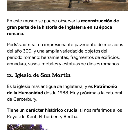
En este museo se puede observar la
reconstrucción de
gran parte de la historia de Inglaterra en su época
romana.
Podrás admirar un impresionante pavimento de mosaicos
del año 300, y una amplia variedad de objetos del
periodo romano: herramientas, fragmentos de edificios,
armadura, vasos, metales y estatuas de dioses romanos.
12. Iglesia de San Martín
Es la iglesia más antigua de Inglaterra, y es
Patrimonio
de la Humanidad
desde 1988. Muy próxima a la catedral
de Canterbury.
Tiene un
carácter histórico crucial
si nos referimos a los
Reyes de Kent, Eltherbert y Bertha.