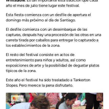
Whitstable
. Es tan importante esta tradición que cada
año el mes de julio tiene lugar este festival.
Esta fiesta comienza con un desfile de apertura el
domingo más próximo al día de Santiago.
El desfile comienza con un desembarque de las
capturas, después hay una procesión de las otras en una
carreta tirada por caballos para entregar lo capturado a
los establecimientos de la zona.
El resto del festival consiste en actos de
entretenimiento para niños y adultos, así como
exposiciones de arte y la posibilidad de degustar platos
típicos de la zona.
Este año el festival ha sido trasladado a Tankerton
Slopes. Pero merece la pena disfrutarlo.