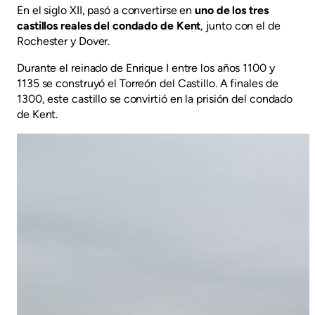
En el siglo XII, pasó a convertirse en
uno de los tres
castillos reales del condado de Kent
, junto con el de
Rochester y Dover.
Durante el reinado de Enrique I entre los años 1100 y
1135 se construyó el Torreón del Castillo. A finales de
1300, este castillo se convirtió en la prisión del condado
de Kent.