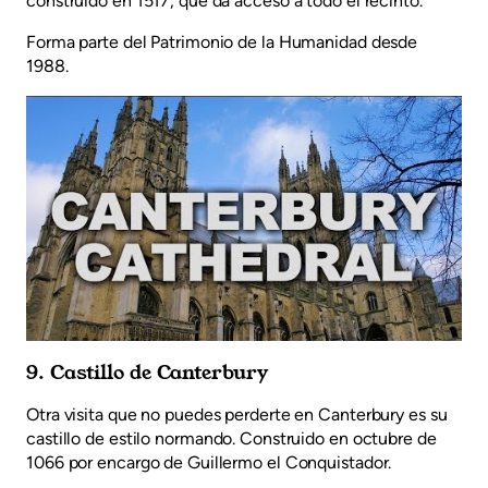
construido en 1517, que da acceso a todo el recinto.
Forma parte del Patrimonio de la Humanidad desde
1988.
9. Castillo de Canterbury
Otra visita que no puedes perderte en Canterbury es su
castillo de estilo normando. Construido en octubre de
1066 por encargo de Guillermo el Conquistador.