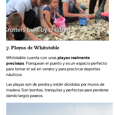
7. Playas de Whitstable
Whitstable cuenta con unas
playas realmente
preciosas
. Flanquean el puerto y es un espacio perfecto
para tomar el sol en verano y para practicar deportes
náuticos.
Las playas son de piedra y están divididas por muros de
madera. Son bonitas, tranquilas y perfectas para perderse
dando largos paseos.