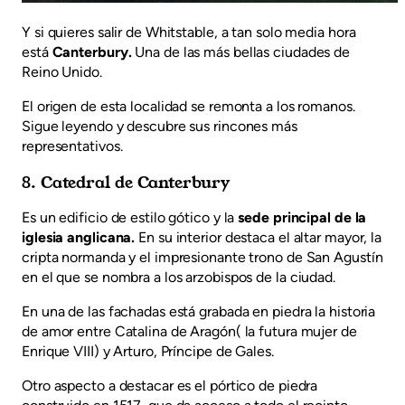
Y si quieres salir de Whitstable, a tan solo media hora
está
Canterbury.
Una de las más bellas ciudades de
Reino Unido.
El origen de esta localidad se remonta a los romanos.
Sigue leyendo y descubre sus rincones más
representativos.
8. Catedral de Canterbury
Es un edificio de estilo gótico y la
sede principal de la
iglesia anglicana.
En su interior destaca el altar mayor, la
cripta normanda y el impresionante trono de San Agustín
en el que se nombra a los arzobispos de la ciudad.
En una de las fachadas está grabada en piedra la historia
de amor entre Catalina de Aragón( la futura mujer de
Enrique VIII) y Arturo, Príncipe de Gales.
Otro aspecto a destacar es el pórtico de piedra