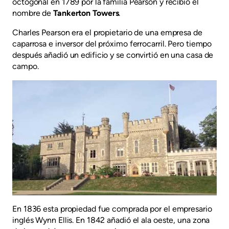
octogonal en 1789 por la familia Pearson y recibió el
nombre de
Tankerton Towers
.
Charles Pearson era el propietario de una empresa de
caparrosa e inversor del próximo ferrocarril. Pero tiempo
después añadió un edificio y se convirtió en una casa de
campo.
En 1836 esta propiedad fue comprada por el empresario
inglés Wynn Ellis. En 1842 añadió el ala oeste, una zona