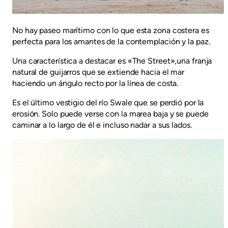
No hay paseo marítimo con lo que esta zona costera es
perfecta para los amantes de la contemplación y la paz.
Una característica a destacar es «The Street»,una franja
natural de guijarros que se extiende hacia el mar
haciendo un ángulo recto por la línea de costa.
Es el último vestigio del río Swale que se perdió por la
erosión. Solo puede verse con la marea baja y se puede
caminar a lo largo de él e incluso nadar a sus lados.