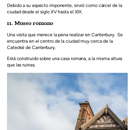
Debido a su aspecto imponente, sirvió como cárcel de la
ciudad desde el siglo XV hasta el XIX.
11. Museo romano
Una visita que merece la pena realizar en Canterbury. Se
encuentra en el centro de la ciudad muy cerca de la
Catedral de Canterbury.
Está construido sobre una casa romana, a la misma altura
que las ruinas.