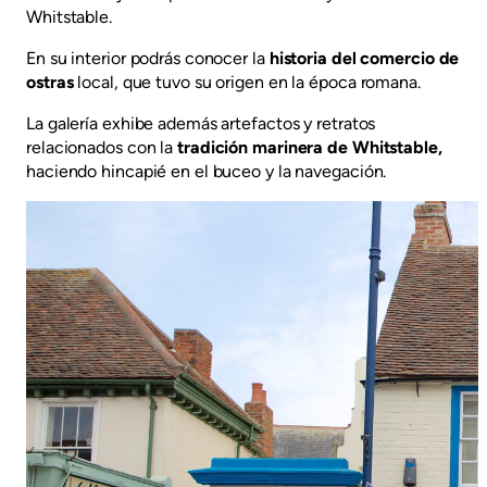
Whitstable.
En su interior podrás conocer la
historia del comercio de
ostras
local, que tuvo su origen en la época romana.
La galería exhibe además artefactos y retratos
relacionados con la
tradición marinera de Whitstable,
haciendo hincapié en el buceo y la navegación.