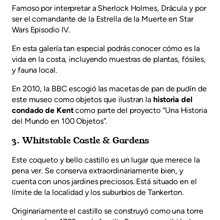
Famoso por interpretar a Sherlock Holmes, Drácula y por
ser el comandante de la Estrella de la Muerte en Star
Wars Episodio IV.
En esta galería tan especial podrás conocer cómo es la
vida en la costa, incluyendo muestras de plantas, fósiles,
y fauna local.
En 2010, la BBC escogió las macetas de pan de pudín de
este museo como objetos que ilustran la
historia del
condado de Kent
como parte del proyecto “Una Historia
del Mundo en 100 Objetos”.
3. Whitstable Castle & Gardens
Este coqueto y bello castillo es un lugar que merece la
pena ver. Se conserva extraordinariamente bien, y
cuenta con unos jardines preciosos. Está situado en el
límite de la localidad y los suburbios de Tankerton.
Originariamente el castillo se construyó como una torre