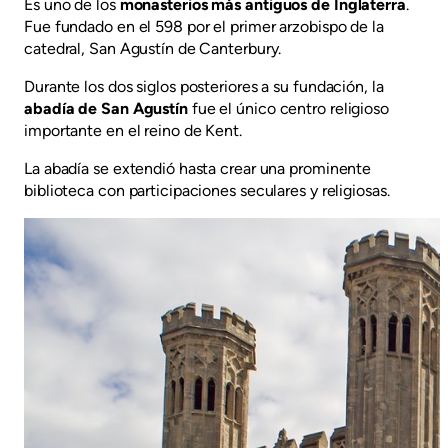
Es uno de los
monasterios más antiguos de Inglaterra
.
Fue fundado en el 598 por el primer arzobispo de la
catedral, San Agustín de Canterbury.
Durante los dos siglos posteriores a su fundación, la
abadía de San Agustín
fue el único centro religioso
importante en el reino de Kent.
La abadía se extendió hasta crear una prominente
biblioteca con participaciones seculares y religiosas.