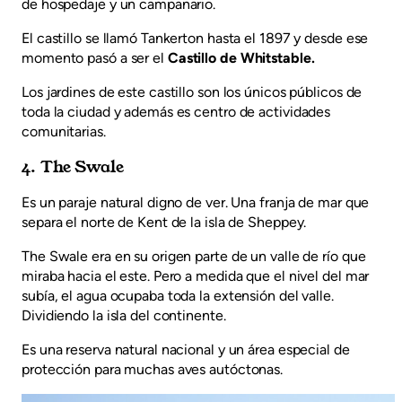
de hospedaje y un campanario.
El castillo se llamó Tankerton hasta el 1897 y desde ese
momento pasó a ser el
Castillo de Whitstable.
Los jardines de este castillo son los únicos públicos de
toda la ciudad y además es centro de actividades
comunitarias.
4. The Swale
Es un paraje natural digno de ver. Una franja de mar que
separa el norte de Kent de la isla de Sheppey.
The Swale era en su origen parte de un valle de río que
miraba hacia el este. Pero a medida que el nivel del mar
subía, el agua ocupaba toda la extensión del valle.
Dividiendo la isla del continente.
Es una reserva natural nacional y un área especial de
protección para muchas aves autóctonas.