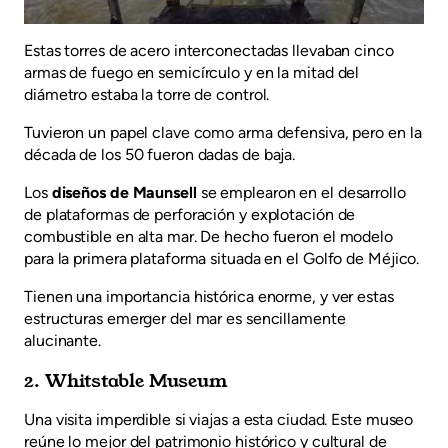
Estas torres de acero interconectadas llevaban cinco
armas de fuego en semicírculo y en la mitad del
diámetro estaba la torre de control.
Tuvieron un papel clave como arma defensiva, pero en la
década de los 50 fueron dadas de baja.
Los
diseños de Maunsell
se emplearon en el desarrollo
de plataformas de perforación y explotación de
combustible en alta mar. De hecho fueron el modelo
para la primera plataforma situada en el Golfo de Méjico.
Tienen una importancia histórica enorme, y ver estas
estructuras emerger del mar es sencillamente
alucinante.
2. Whitstable Museum
Una visita imperdible si viajas a esta ciudad. Este museo
reúne lo mejor del patrimonio histórico y cultural de