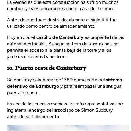
La verdad es que esta construcción ha sufrido muchos
cambios y transformaciones con el paso del tiempo.
Antes de que fuera destruido, durante el siglo XIX fue
utilizado como centro de almacenamiento.
Hoy en día, el
castillo de Canterbury
es propiedad de las
autoridades locales. Aunque se trata de unas ruinas, se
permite el acceso a la planta baja de la torre y a los
jardines cercanos Dane John.
10. Puerta oeste de Canterbury
Se construyó alrededor de 1380 como parte del
sistema
defensivo de Edimburgo
y para reemplazar una antigua
puerta romana.
Es una de las puertas medievales más representativas de
Inglaterra, encargo del arzobispo de Simon Sudbury
antes de su fallecimiento.