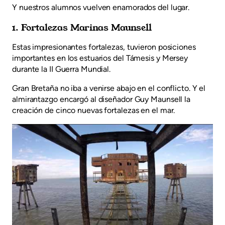
Y nuestros alumnos vuelven enamorados del lugar.
1. Fortalezas Marinas Maunsell
Estas impresionantes fortalezas, tuvieron posiciones
importantes en los estuarios del Támesis y Mersey
durante la II Guerra Mundial.
Gran Bretaña no iba a venirse abajo en el conflicto. Y el
almirantazgo encargó al diseñador Guy Maunsell la
creación de cinco nuevas fortalezas en el mar.