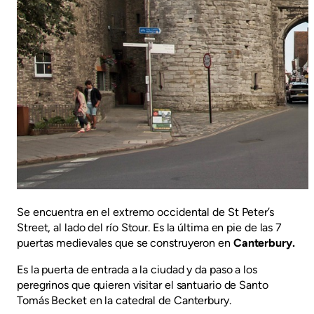
Se encuentra en el extremo occidental de St Peter’s
Street, al lado del río Stour. Es la última en pie de las 7
puertas medievales que se construyeron en
Canterbury.
Es la puerta de entrada a la ciudad y da paso a los
peregrinos que quieren visitar el santuario de Santo
Tomás Becket en la catedral de Canterbury.