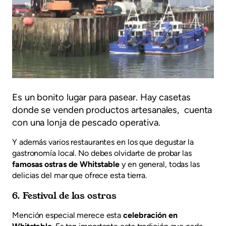
Es un bonito lugar para pasear. Hay casetas
donde se venden productos artesanales, cuenta
con una lonja de pescado operativa.
Y además varios restaurantes en los que degustar la
gastronomía local. No debes olvidarte de probar las
famosas ostras de Whitstable
y en general, todas las
delicias del mar que ofrece esta tierra.
6. Festival de las ostras
Mención especial merece esta
celebración en