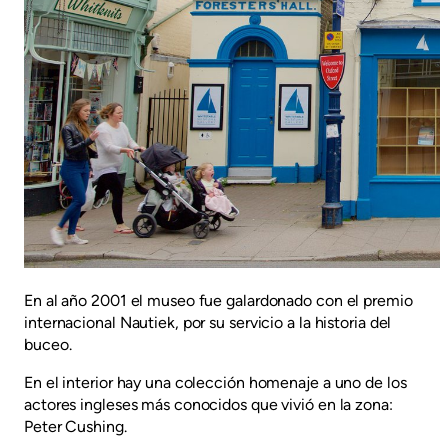
En al año 2001 el museo fue galardonado con el premio
internacional Nautiek, por su servicio a la historia del
buceo.
En el interior hay una colección homenaje a uno de los
actores ingleses más conocidos que vivió en la zona:
Peter Cushing.