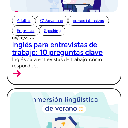
Adultos
C1 Advanced
cursos intensivos
Empresas
Speaking
04/06/2026
Inglés para entrevistas de
trabajo: 10 preguntas clave
Inglés para entrevistas de trabajo: cómo
responder……