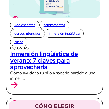
Adolescentes
campamentos
cursos intensivos
inmersión lingüística
Niños
02/06/2026
Inmersión lingüística de
verano: 7 claves para
aprovecharla
Cómo ayudar a tu hijo a sacarle partido a una
inme……