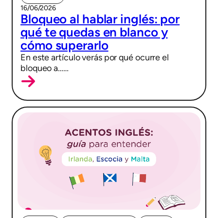
16/06/2026
Bloqueo al hablar inglés: por
qué te quedas en blanco y
cómo superarlo
En este artículo verás por qué ocurre el
bloqueo a……