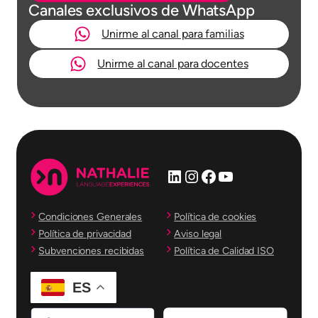
Canales exclusivos de WhatsApp
Unirme al canal para familias
Unirme al canal para docentes
LinkedIn
Instagram
Facebook
YouTube
Condiciones Generales
Política de cookies
Política de privacidad
Aviso legal
Subvenciones recibidas
Política de Calidad ISO
ES