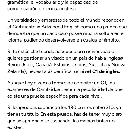
gramática, el vocabulario y la capacidad de
comunicación en lengua inglesa.
Universidades y empresas de todo el mundo reconocen
el Certificate in Advanced English como una prueba que
demuestra que un candidato posee mucha soltura en el
idioma, pudiendo desenvolverse en cualquier ámbito.
Si te estás planteando acceder a una universidad o
quieres gestionar un visado en un país de habla inglesa(
Reino Unido, Canadá, Estados Unidos, Australia y Nueva
Zelanda), necesitarás certificar un
nivel C1 de inglés.
Aunque hay diversas formas de acreditar un C1, los
exámenes de Cambridge tienen la peculiaridad de que
existe una prueba específica para cada nivel.
Si lo apruebas superando los 180 puntos sobre 210, ya
tienes tu título. En esta prueba, has de tener muy claro
que se aprueba o se suspende, las medias tintas no
existen.