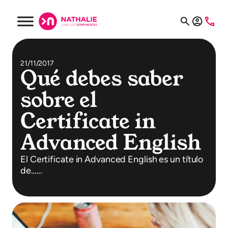
21/11/2017
Qué debes saber
sobre el
Certificate in
Advanced English
El Certificate in Advanced English es un título
de……