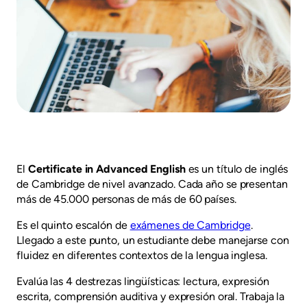
El
Certificate in Advanced English
es un título de inglés
de Cambridge de nivel avanzado. Cada año se presentan
más de 45.000 personas de más de 60 países.
Es el quinto escalón de
exámenes de Cambridge
.
Llegado a este punto, un estudiante debe manejarse con
fluidez en diferentes contextos de la lengua inglesa.
Evalúa las 4 destrezas lingüísticas: lectura, expresión
escrita, comprensión auditiva y expresión oral. Trabaja la