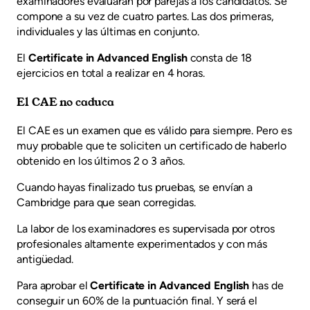
examinadores evaluarán por parejas a los candidatos. Se
compone a su vez de cuatro partes. Las dos primeras,
individuales y las últimas en conjunto.
El
Certificate in Advanced English
consta de 18
ejercicios en total a realizar en 4 horas.
El CAE no caduca
El CAE es un examen que es válido para siempre. Pero es
muy probable que te soliciten un certificado de haberlo
obtenido en los últimos 2 o 3 años.
Cuando hayas finalizado tus pruebas, se envían a
Cambridge para que sean corregidas.
La labor de los examinadores es supervisada por otros
profesionales altamente experimentados y con más
antigüedad.
Para aprobar el
Certificate in Advanced English
has de
conseguir un 60% de la puntuación final. Y será el