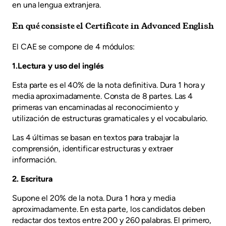
en una lengua extranjera.
En qué consiste el Certificate in Advanced English
El CAE se compone de 4 módulos:
1.Lectura y uso del inglés
Esta parte es el 40% de la nota definitiva. Dura 1 hora y
media aproximadamente. Consta de 8 partes. Las 4
primeras van encaminadas al reconocimiento y
utilización de estructuras gramaticales y el vocabulario.
Las 4 últimas se basan en textos para trabajar la
comprensión, identificar estructuras y extraer
información.
2. Escritura
Supone el 20% de la nota. Dura 1 hora y media
aproximadamente. En esta parte, los candidatos deben
redactar dos textos entre 200 y 260 palabras. El primero,