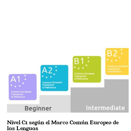
Nivel C1 según el Marco Común Europeo de
las Lenguas