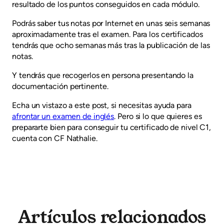
resultado de los puntos conseguidos en cada módulo.
Podrás saber tus notas por Internet en unas seis semanas
aproximadamente tras el examen. Para los certificados
tendrás que ocho semanas más tras la publicación de las
notas.
Y tendrás que recogerlos en persona presentando la
documentación pertinente.
Echa un vistazo a este post, si necesitas ayuda para
afrontar un examen de inglés
. Pero si lo que quieres es
prepararte bien para conseguir tu certificado de nivel C1,
cuenta con CF Nathalie.
Artículos relacionados