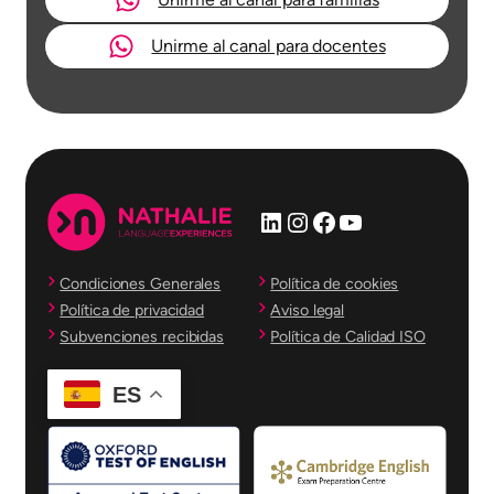
Unirme al canal para docentes
LinkedIn
Instagram
Facebook
YouTube
Condiciones Generales
Política de cookies
Política de privacidad
Aviso legal
Subvenciones recibidas
Política de Calidad ISO
ES