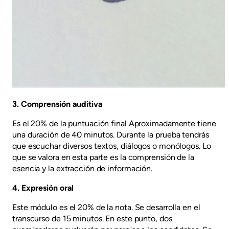
3. Comprensión auditiva
Es el 20% de la puntuación final Aproximadamente tiene
una duración de 40 minutos. Durante la prueba tendrás
que escuchar diversos textos, diálogos o monólogos. Lo
que se valora en esta parte es la comprensión de la
esencia y la extracción de información.
4. Expresión oral
Este módulo es el 20% de la nota. Se desarrolla en el
transcurso de 15 minutos. En este punto, dos