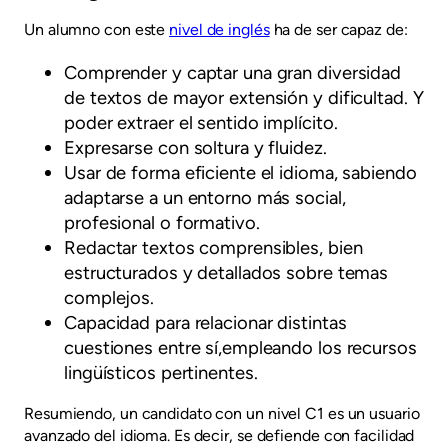
Un alumno con este
nivel de inglés
ha de ser capaz de:
Comprender y captar una gran diversidad
de textos de mayor extensión y dificultad. Y
poder extraer el sentido implícito.
Expresarse con soltura y fluidez.
Usar de forma eficiente el idioma, sabiendo
adaptarse a un entorno más social,
profesional o formativo.
Redactar textos comprensibles, bien
estructurados y detallados sobre temas
complejos.
Capacidad para relacionar distintas
cuestiones entre sí,empleando los recursos
lingüísticos pertinentes.
Resumiendo, un candidato con un nivel C1 es un usuario
avanzado del idioma. Es decir, se defiende con facilidad