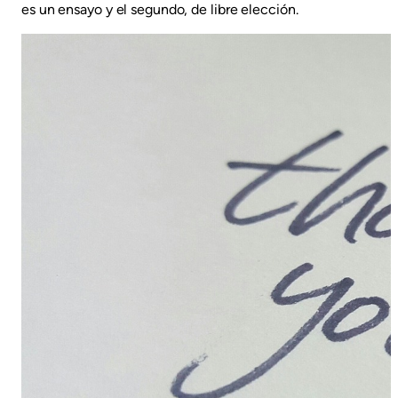
es un ensayo y el segundo, de libre elección.