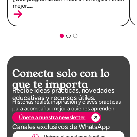
mejor……
Conecta solo con lo
que te importa
Recibe ideas prácticas, novedades
educativas y recursos útiles.
Historias reales, inspiración y claves prácticas
para acompañar mejor a quienes aprenden.
Únete a nuestra newsletter
Canales exclusivos de WhatsApp
Unirme al canal para familias